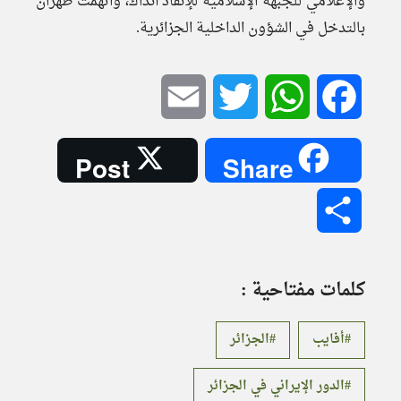
والإعلامي للجبهة الإسلامية للإنقاذ آنذاك، واتهمت طهران
بالتدخل في الشؤون الداخلية الجزائرية.
Email
Twitter
WhatsApp
Facebook
Post
Share
Share
كلمات مفتاحية :
أفايب
الجزائر
الدور الإيراني في الجزائر