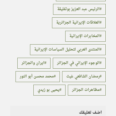
الرئيس عبد العزيز بوتفليقة
العلاقات الإيرانية الجزائرية
المخابرات الإيرانية
المنتدى العربي لتحليل السياسات الإيرانية
الوجود الإيراني في الجزائر
ايران والجزائر
رمضان الشافعي غيث
محمد محسن أبو النور
مظاهرات الجزائر
يحيى بو زيدي
اضف تعليقك