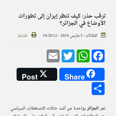
ترقب حذر: كيف تنظر إيران إلى تطورات
الأوضاع في الجزائر؟
الثلاثاء - 5 مارس 2019 - 19:39:12
طباعة
Email
Twitter
WhatsApp
Facebook
Post
Share
Share
تمر
الجزائر
بواحدة من أشد حالات الاستقطاب السياسي