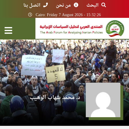
البحث
من نحن
اتصل بنا
Cairo: Friday 7 August 2026 - 15:32:26
د. محمد شهاب الوهيب