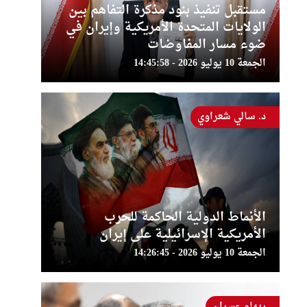
مستقبل تنفيذ بنود مذكرة التفاهم بين
الولايات المتحدة الأمريكية وإيران في
ضوء مسار المفاوضات
الجمعة 10 يوليو 2026 - 14:45:58
د. سالي شعراوي
الأنماط الدولية الحاكمة للحرب
الأمريكية الإسرائيلية على إيران
الجمعة 10 يوليو 2026 - 14:26:45
ريهام عسران