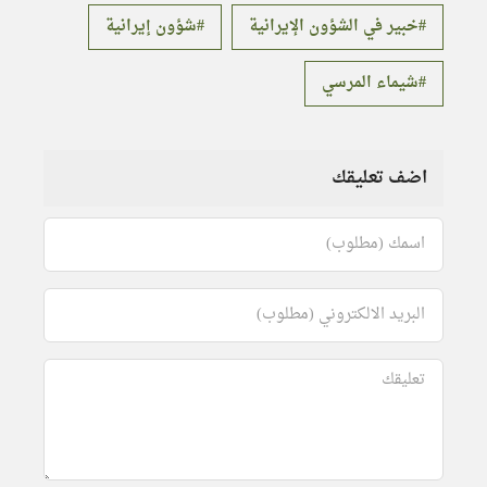
خبير في الشؤون الإيرانية
شؤون إيرانية
شيماء المرسي
اضف تعليقك