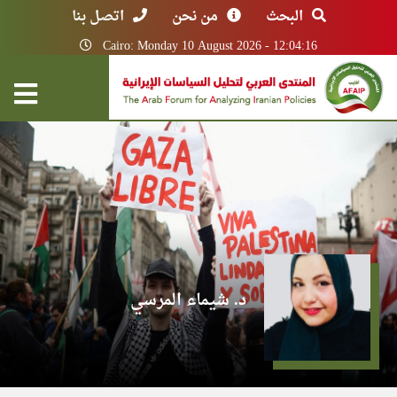
البحث
من نحن
اتصل بنا
Cairo: Monday 10 August 2026 - 12:04:16
د. شيماء المرسي