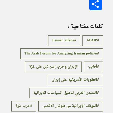
Share
كلمات مفتاحية :
Iranian affairs
AFAIP
The Arab Forum for Analyzing Iranian policies
أفايب
إيران وحرب إسرائيل على غزة
العقوبات الأمريكية على إيران
المنتدى العربي لتحليل السياسات الإيرانية
الموقف الإيرانية من طوفان الأقصى
حرب غزة