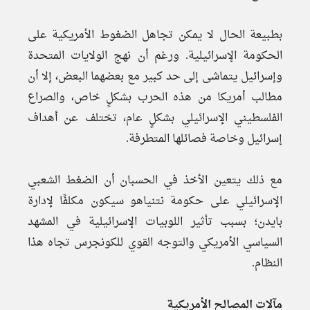
بطبيعة الحال لا يمكن تجاهل الضغوط الأمريكية على
الحكومة الإسرائيلية. ورغم أن نهج الولايات المتحدة
وإسرائيل يتماشى إلى حد كبير مع بعضهما البعض، إلا أن
مطالب أمريكا من هذه الحرب بشكلٍ خاص، والصراع
الفلسطيني الإسرائيلي بشكلٍ عام، تختلف عن أهداف
إسرائيل وخاصة فصائلها المتطرفة.
مع ذلك يتعين الأخذ في الحسبان أن الضغط الشعبي
الإسرائيلي على حكومة نتنياهو سيكون مكلفًا لإدارة
بايدن؛ بسبب تأثير اللوبيات الإسرائيلية في المشهد
السياسي الأمريكي والتوجه القوي للكونجرس تجاه هذا
النظام.
مآلات المصالح الأمريكية