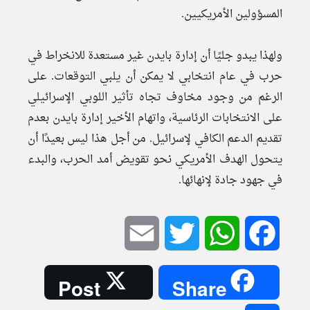
المسؤولين الأمريكيين.
ولهذا يبدو جليًا أن إدارة بايدن غير مستعدة للانخراط في
حرب في عام انتخابي لا يمكن أن يلبي التوقعات. على
الرغم من وجود مخاوف تجاه تأثير اللوبي الإسرائيلي
على الانتخابات الرئاسية، واتهام الأخير إدارة بايدن بعدم
تقديم الدعم الكافي لإسرائيل. من أجل هذا ليس بعيدًا أن
يتحول الهدف الأمريكي نحو تقويض أمد الحرب، والبدء
في جهود جادة لإنهائها.
Email
Twitter
WhatsApp
Facebook
Post
Share