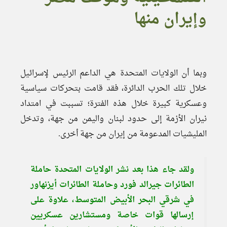
وإيران منها
وبما أن الولايات المتحدة هي الداعم الرئيس لإسرائيل
خلال تلك الحرب الدائرة، فقد قامت بتحركات سياسية
وعسكرية كبيرة خلال هذه الفترة؛ تسببت في امتداد
نيران الأزمة إلى حدود لبنان واليمن من جهة، وتدخل
المليشيات المدعومة من إيران من جهة أخرى.
ولقد جاء هذا بعد نشر الولايات المتحدة حاملة
الطائرات جيرالد فورد وحاملة الطائرات أيزنهاور
في شرقي البحر الأبيض المتوسط، علاوة على
إرسالها قوات خاصة ومستشارين عسكريين