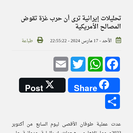
تحليلات إيرانية ترى أن حرب غزة تقوض
المصالح الأمريكية
الأحد - 17 مارس 2024 - 22:55:22
طباعة
Email
Twitter
WhatsApp
Facebook
Post
Share
Share
عدت عملية طوفان الأقصى ليوم السابع من أكتوبر