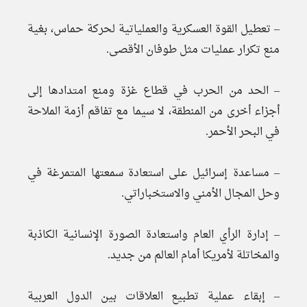
– تعطيل القوة العسكرية والعملياتية لحركة حماس، بغية
منع تكرار عمليات مثل طوفان الأقصى.
– الحد من الحرب في قطاع غزة ومنع امتدادها إلى
أجزاء أخرى من المنطقة، لا سيما مع تفاقم أزمة الملاحة
في البحر الأحمر.
– مساعدة إسرائيل على استعادة سمعتها المتمرغة في
وحل المجال الأمني ​​والاستخباراتي.
– إدارة الرأي العام واستعادة الصورة الإنسانية الكاذبة
والمخاتلة لأمريكا أمام العالم من جديد.
– إبقاء عملية تطبيع العلاقات بين الدول العربية