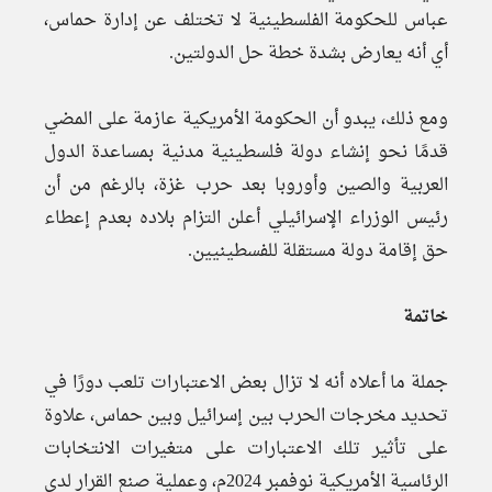
عباس للحكومة الفلسطينية لا تختلف عن إدارة حماس،
أي أنه يعارض بشدة خطة حل الدولتين.
ومع ذلك، يبدو أن الحكومة الأمريكية عازمة على المضي
قدمًا نحو إنشاء دولة فلسطينية مدنية بمساعدة الدول
العربية والصين وأوروبا بعد حرب غزة، بالرغم من أن
رئيس الوزراء الإسرائيلي أعلن التزام بلاده بعدم إعطاء
حق إقامة دولة مستقلة للفسطينيين.
خاتمة
جملة ما أعلاه أنه لا تزال بعض الاعتبارات تلعب دورًا في
تحديد مخرجات الحرب بين إسرائيل وبين حماس، علاوة
على تأثير تلك الاعتبارات على متغيرات الانتخابات
الرئاسية الأمريكية نوفمبر 2024م، وعملية صنع القرار لدى