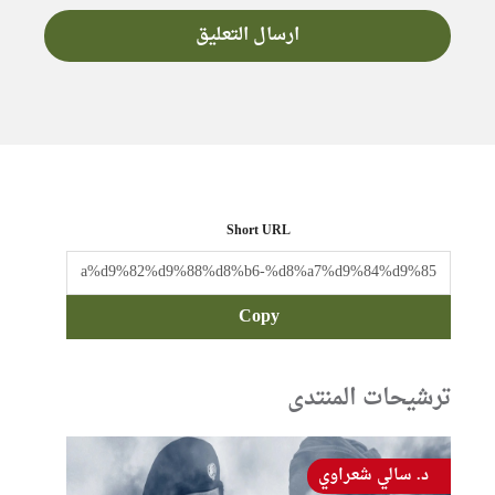
Short URL
Copy
ترشيحات المنتدى
د. سالي شعراوي