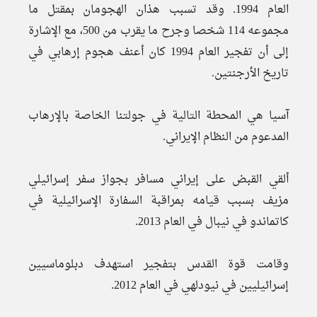
العام 1994. وقد تسبب هذان الهجومان بمقتل ما
مجموعه 114 شخصا وجرح ما يقرب من 500، مع الإشارة
إلى أن تفجير العام 1994 كان أعنف هجوم إرهابي في
تاريخ الأرجنتين.
آسيا هي المحطة التالية في جولتنا الخاصة بالإرهاب
المدعوم من النظام الإيراني.
ألقي القبض على إيراني مسافر بجواز سفر إسرائيلي
مزيف بسبب قيامه بمراقبة السفارة الإسرائيلية في
كاتماندو في نيبال في العام 2013.
وقامت قوة القدس بتفجير استهدف دبلوماسيين
إسرائيليين في نيودلهي في العام 2012.