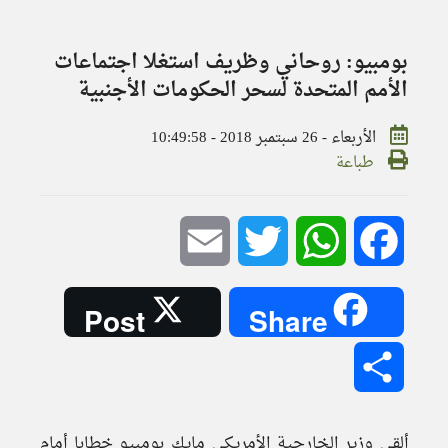
بومبيو: روحاني وظريف استغلا اجتماعات
الأمم المتحدة لسحر الحكومات الأجنبية
الأربعاء - 26 سبتمبر 2018 - 10:49:58
طباعة
Email
Twitter
WhatsApp
Facebook
Post
Share
Share
ألقى وزير الخارجية الأمريكي مايك بومبيو خطابا أمام