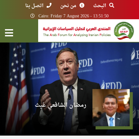
البحث
من نحن
اتصل بنا
Cairo: Friday 7 August 2026 - 13:51:50
رمضان الشافعي غيث