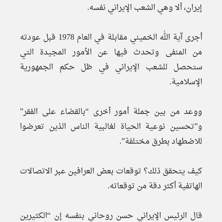
إيران، ألا وهي الشعب الإيراني نفسه.
أجرى آية الله الخميني مقابلة في العام 1978 قبل عودته
من المنفى وتحدث فيها عن الأمور المجيدة التي
ستحصل للشعب الإيراني في ظل حكم الجمهورية
الإسلامية.
ووعد من بين جملة أمور أخرى “بالقضاء على الفقر”
و”تحسين نوعية الحياة لغالبية الناس الذين تعرضوا
للاضطهاد بطرق مختلفة”.
كيف يتحقق ذلك؟ توقعات بعض العرافين عبر الاتصالات
الهاتفية أكثر دقة من توقعاته.
قال الرئيس الإيراني حسن روحاني بنفسه إن “الكثيرين