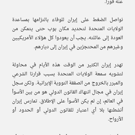
عنه فورا.
نواصل الضغط على إيران للوفاء بالتزامها بمساعدة
الولايات المتحدة لتحديد مكان بوب حتى يتمكن من
العودة إلى عائلته. يجب أن يعودوا كل هؤلاء الأمريكيين
وغيرهم من المحتجزين في إيران إلى ديارهم.
تهدر إيران الكثير من الوقت هذه الأيام في محاولة
لتشويه سمعة الولايات المتحدة بسبب قرارنا الشرعي
والمبرر بالخروج من الصفقة النووية الإيرانية. ولكن سجل
إيران في مجال انتهاك القانون الدولي هو من بين الأسوأ
في العالم، إن لم يكن الأسوأ على الإطلاق. تمارس إيران
أنشطتها بلا أي اعتبار للقانون الدولي أو الحدود أو
الأرواح.