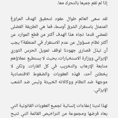
إذا لم نقم جميعا بالتحرك معا.
لقد سعى العالم طوال عقود لتحقيق الهدف المراوغ
المتمثل باستقرار الشرق أوسط، فما هي الطريقة الفضلى
للمضي قدما تجاه هذا الهدف أكثر من قطع الموارد عن
أكثر نظام مسؤول عن عدم الاستقرار في المنطقة؟ يجب
أن نبذل قصارى جهودنا لوقف تمويل الحرس الثوري
الإيراني ووزارة الاستخبارات، بحيث لا يستطيع عملاؤهم
متابعة الإرهاب والتخريب في كل القارات. ولكن لا
يخطئن أحد، فهذه العقوبات والضغوط الاقتصادية
موجهة ضد النظام ووكالاته الخبيثة وليس ضد الشعب
الإيراني.
لهذا لدينا إعفاءات إنسانية لجميع العقوبات القانونية التي
يعاد فرضها ومجموعة من التراخيص القائمة التي تتيح