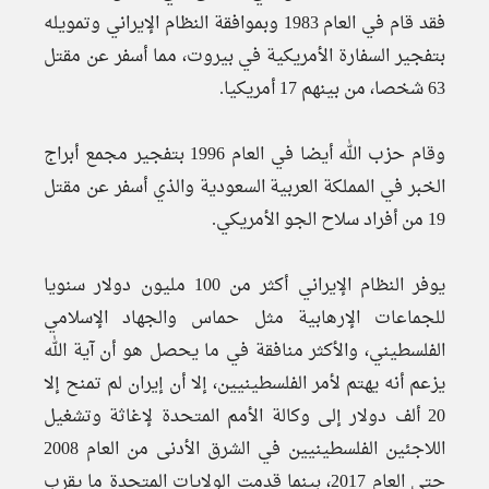
فقد قام في العام 1983 وبموافقة النظام الإيراني وتمويله
بتفجير السفارة الأمريكية في بيروت، مما أسفر عن مقتل
63 شخصا، من بينهم 17 أمريكيا.
وقام حزب الله أيضا في العام 1996 بتفجير مجمع أبراج
الخبر في المملكة العربية السعودية والذي أسفر عن مقتل
19 من أفراد سلاح الجو الأمريكي.
يوفر النظام الإيراني أكثر من 100 مليون دولار سنويا
للجماعات الإرهابية مثل حماس والجهاد الإسلامي
الفلسطيني، والأكثر منافقة في ما يحصل هو أن آية الله
يزعم أنه يهتم لأمر الفلسطينيين، إلا أن إيران لم تمنح إلا
20 ألف دولار إلى وكالة الأمم المتحدة لإغاثة وتشغيل
اللاجئين الفلسطينيين في الشرق الأدنى من العام 2008
حتى العام 2017، بينما قدمت الولايات المتحدة ما يقرب