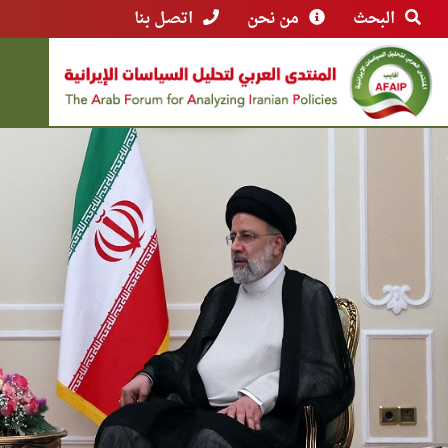
البحث
من نحن
اتصل بنا