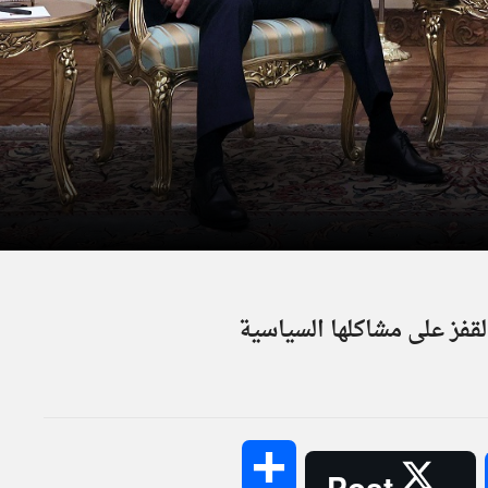
لقفز على مشاكلها السياسية
Share
Post