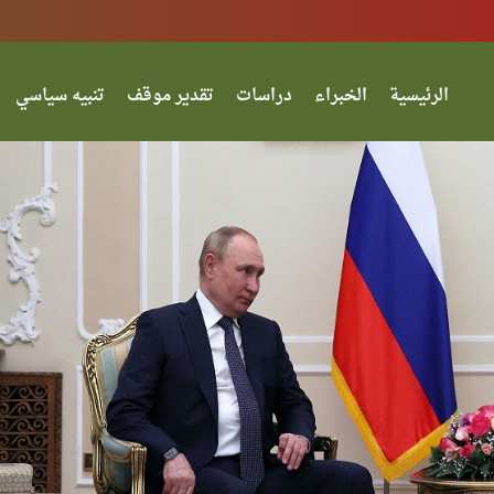
الرئيسية
الخبراء
دراسات
تقدير موقف
تنبيه سياسي