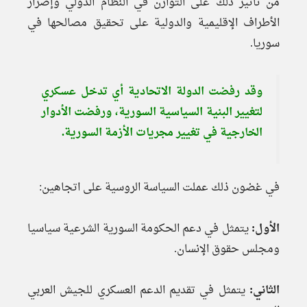
من تأثير ذلك على التوازن في النظام الدولي وإصرار
الأطراف الإقليمية والدولية على تحقيق مصالحها في
سوريا.
وقد رفضت الدولة الاتحادية أي تدخل عسكري
لتغيير البنية السياسية السورية، ورفضت الأدوار
الخارجية في تغيير مجريات الأزمة السورية.
في غضون ذلك عملت السياسة الروسية على اتجاهين:
الأول:
يتمثل في دعم الحكومة السورية الشرعية سياسيا
ومجلس حقوق الإنسان.
الثاني:
يتمثل في تقديم الدعم العسكري للجيش العربي