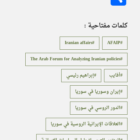
كلمات مفتاحية :
Iranian affairs
AFAIP
The Arab Forum for Analyzing Iranian policies
أفايب
إبراهيم رئيسي
إيران وسوريا في سوريا
الدور الروسي في سوريا
العلاقات الإيرانية الروسية في سوريا