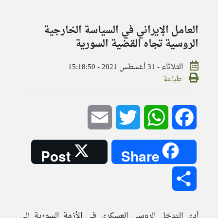
العامل الإيراني في السياسة الخارجية
الروسية تجاه القضية السورية
الثلاثاء - 31 أغسطس 2021 - 15:18:50
طباعة
Email
Twitter
WhatsApp
Facebook
Post
Share
Share
أدى التدخل الروسي العسكري في الأزمة السورية إلى