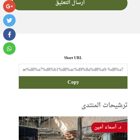
Short URL
Copy
ترشيحات المنتدى
د. أسماء أمين