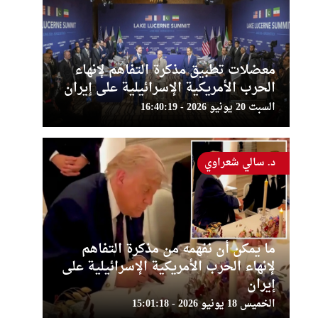
معضلات تطبيق مذكرة التفاهم لإنهاء
الحرب الأمريكية الإسرائيلية على إيران
السبت 20 يونيو 2026 - 16:40:19
د. سالي شعراوي
ما يمكن أن نفهمه من مذكرة التفاهم
لإنهاء الحرب الأمريكية الإسرائيلية على
إيران
الخميس 18 يونيو 2026 - 15:01:18