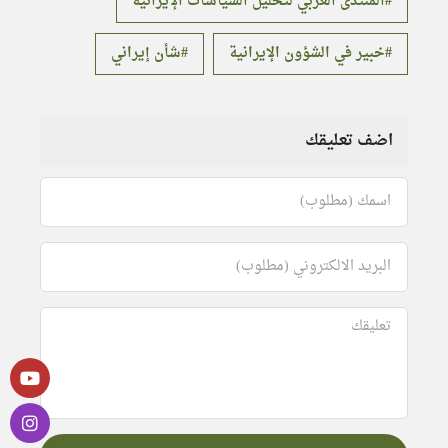
المنتدى العربي لتحليل السياسات الإيرانية
خبير في الشؤون الإيرانية
شأن إيراني
اضف تعليقك