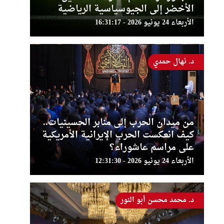
الأخضر إلى الجيوسياسية الرياضية
الأربعاء 24 يونيو 2026 - 16:31:17
د. نهال حمدي
من ميدان الحرب إلى منابر الحسينيات..
كيف انعكست الحرب الإيرانية الأمريكية
على مراسم عاشوراء؟
الأربعاء 24 يونيو 2026 - 12:31:30
د. محمد محسن أبو النور