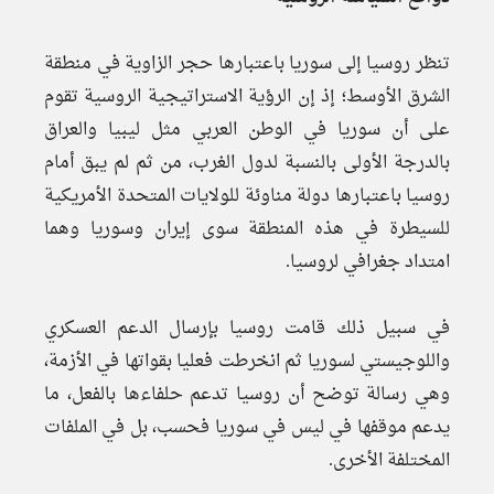
تنظر روسيا إلى سوريا باعتبارها حجر الزاوية في منطقة
الشرق الأوسط؛ إذ إن الرؤية الاستراتيجية الروسية تقوم
على أن سوريا في الوطن العربي مثل ليبيا والعراق
بالدرجة الأولى بالنسبة لدول الغرب، من ثم لم يبق أمام
روسيا باعتبارها دولة مناوئة للولايات المتحدة الأمريكية
للسيطرة في هذه المنطقة سوى إيران وسوريا وهما
امتداد جغرافي لروسيا.
في سبيل ذلك قامت روسيا بإرسال الدعم العسكري
واللوجيستي لسوريا ثم انخرطت فعليا بقواتها في الأزمة،
وهي رسالة توضح أن روسيا تدعم حلفاءها بالفعل، ما
يدعم موقفها في ليس في سوريا فحسب، بل في الملفات
المختلفة الأخرى.