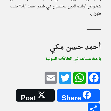
شخوص أولئك الذين يجلسون في قصر “سعد آباد” بقلب
طهران.
ـــــــــــــــــــــــــــــ
أحمد حسن مكي
باحث مساعد في العلاقات الدولية
Email
Twitter
WhatsApp
Facebook
Post
Share
Share