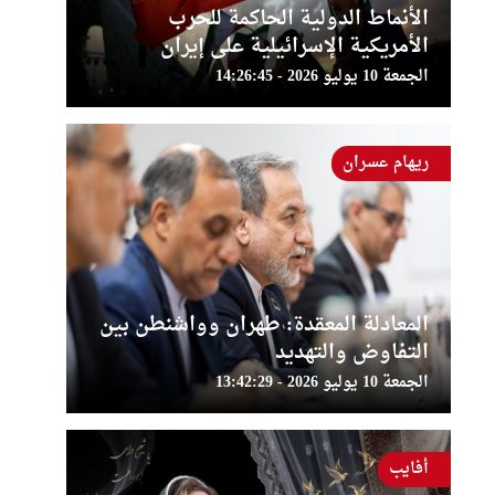
الأنماط الدولية الحاكمة للحرب
الأمريكية الإسرائيلية على إيران
الجمعة 10 يوليو 2026 - 14:26:45
ريهام عسران
المعادلة المعقدة: طهران وواشنطن بين
التفاوض والتهديد
الجمعة 10 يوليو 2026 - 13:42:29
أفايب