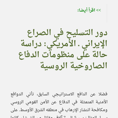
>> اقرأ أيضا:
دور التسليح في الصراع
الإيراني ـ الأمريكي: دراسة
حالة على منظومات الدفاع
الصاروخية الروسية
فضلا عن الدافع الاستراتيجي السابق، تأتي الدوافع
الأمنية المتمثلة في الدفاع عن الأمن القومي الروسي
ومكافحة انتشار الإرهاب في منطقه الشرق الأوسط. على