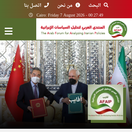
البحث
من نحن
اتصل بنا
Cairo: Friday 7 August 2026 - 00:27:49
أفايب