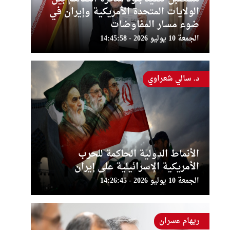
الولايات المتحدة الأمريكية وإيران في
ضوء مسار المفاوضات
الجمعة 10 يوليو 2026 - 14:45:58
د. سالي شعراوي
الأنماط الدولية الحاكمة للحرب
الأمريكية الإسرائيلية على إيران
الجمعة 10 يوليو 2026 - 14:26:45
ريهام عسران