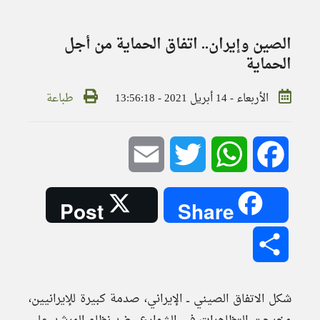
الصين وإيران.. اتفاق الحماية من أجل
الحماية
الأربعاء - 14 أبريل 2021 - 13:56:18
طباعة
Email
Twitter
WhatsApp
Facebook
Post
Share
Share
شكل الاتفاق الصيني ــ الإيراني، صدمة كبيرة للإيرانيين،