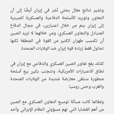
وتشير نتائج مقال بحثي نُشر في إيران أيضًا إلى أن
التعاون وتوريد الأسلحة الدفاعية والعسكرية الصينية
إلى إيران يتم من خلال اعتبارين، في مجال الدفاع
المتبادل والتعاون العسكري، ومن خلالهما لا تريد الصين
أن تكتسب طهران الكثير من القوة في المنطقة لكنها
تحاول فقط زيادة قوة إيران ضد الولايات المتحدة.
كذلك يقع تعاون الصين العسكري والدفاعي مع إيران في
نطاق الاعتبارات الأمريكية، وتتجنب بكين بيع أسلحة
متطورة ستلقى معارضة شديدة من الولايات المتحدة
والغرب وحتى روسيا.
ولطالما كانت مسألة توسيع التعاون العسكري مع الصين
من أهم القضايا التي تهم مسؤولي النظام الإيراني وأحد