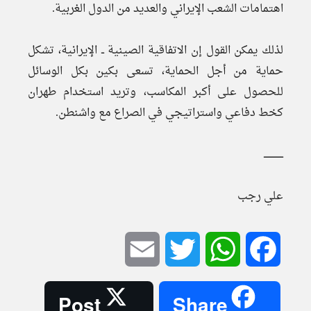
اهتمامات الشعب الإيراني والعديد من الدول الغربية.
لذلك يمكن القول إن الاتفاقية الصينية ــ الإيرانية، تشكل
حماية من أجل الحماية، تسعى بكين بكل الوسائل
للحصول على أكبر المكاسب، وتريد استخدام طهران
كخط دفاعي واستراتيجي في الصراع مع واشنطن.
ــــــــــــــ
علي رجب
Email
Twitter
WhatsApp
Facebook
Post
Share