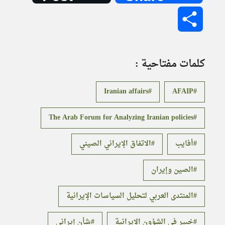
Share
كلمات مفتاحية :
Iranian affairs
AFAIP
The Arab Forum for Analyzing Iranian policies
أفايب
الاتفاق الإيراني الصيني
الصين وإيران
المنتدى العربي لتحليل السياسات الإيرانية
خبير في الشؤون الإيرانية
شأن إيراني