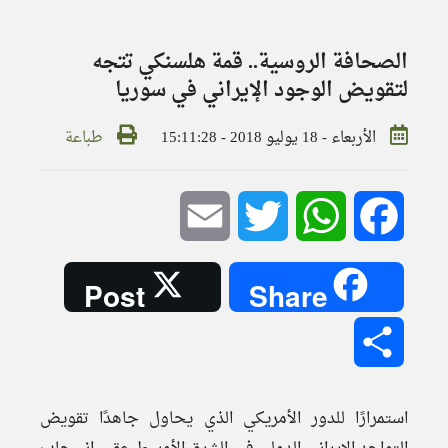
الصحافة الروسية.. قمة هلسنكي تتجه
لتقويض الوجود الإيراني في سوريا
الأربعاء - 18 يوليو 2018 - 15:11:28
طباعة
Email
Twitter
WhatsApp
Facebook
Post
Share
Share
استمرارًا للدور الأمريكي الذي يحاول جاهدًا تقويض