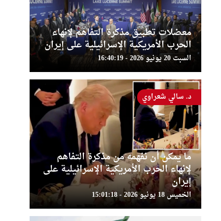
معضلات تطبيق مذكرة التفاهم لإنهاء
الحرب الأمريكية الإسرائيلية على إيران
السبت 20 يونيو 2026 - 16:40:19
د. سالي شعراوي
ما يمكن أن نفهمه من مذكرة التفاهم
لإنهاء الحرب الأمريكية الإسرائيلية على
إيران
الخميس 18 يونيو 2026 - 15:01:18