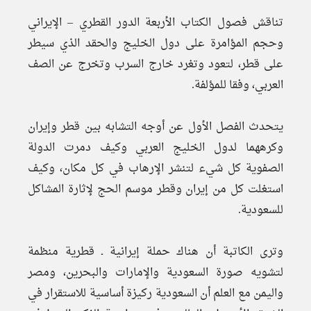
تناقش فصول الكتاب الأربعة الدور القطري – الإيراني
وحجم المؤامرة على دول الخليج والحقد الذي سيطر
على قطر، لتعود وتغرد خارج السرب وتخرج عن الصف
العربي، وفقا للمؤلفة.
يتحدث الفصل الأول عن أوجه التشابه بين قطر وإيران
وكرههما لدول الخليج العربي وكيف دمرت الدولة
الصفوية كل شيء لتنشر الإرهاب في كل مكان، وكيف
استغلت كل من إيران وقطر موسم الحج لإثارة المشاكل
للسعودية.
وترى الكاتبة أن هناك حملة إيرانية ـ قطرية منظمة
لتشويه صورة السعودية والإمارات والبحرين، ومصر
واليمن مع العلم أن السعودية ركيزة أساسية للاستقرار في