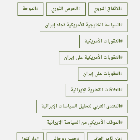
الاتفاق النووي
الحرس الثوري
الدوحة
السياسة الخارجية الأمريكية تجاه إيران
العقوبات الأمريكية
العقوبات الأمريكية على إيران
العقوبات على إيران
العلاقات القطرية الإيرانية
المنتدى العربي لتحليل السياسات الإيرانية
الموقف الأمريكي من السياسة الإيرانية
بان ثامر العاني
حسن روحاني
دار كنوز