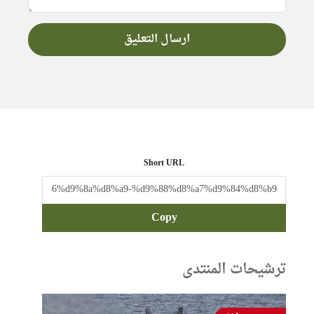
Short URL
Copy
ترشيحات المنتدى