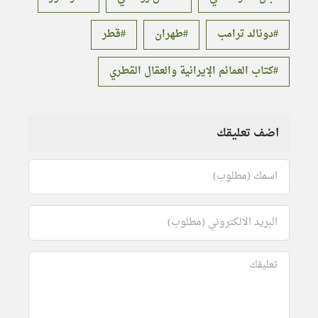
دونالد ترامب
طهران
قطر
كتاب العمائم الإيرانية والعقال القطري
اضف تعليقك