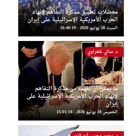
معضلات تطبيق مذكرة التفاهم لإنهاء
الحرب الأمريكية الإسرائيلية على إيران
السبت 20 يونيو 2026 - 16:40:19
د. سالي شعراوي
ما يمكن أن نفهمه من مذكرة التفاهم
لإنهاء الحرب الأمريكية الإسرائيلية على
إيران
الخميس 18 يونيو 2026 - 15:01:18
د. محمد محسن أبو النور