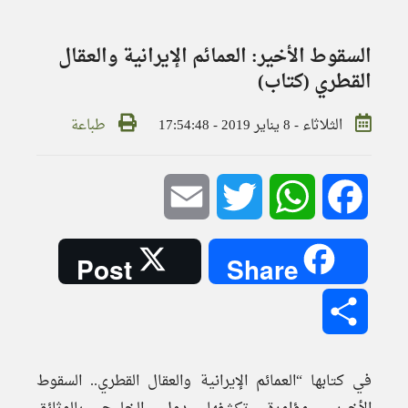
السقوط الأخير: العمائم الإيرانية والعقال
القطري (كتاب)
الثلاثاء - 8 يناير 2019 - 17:54:48
طباعة
Email
Twitter
WhatsApp
Facebook
Post
Share
Share
في كتابها “العمائم الإيرانية والعقال القطري.. السقوط