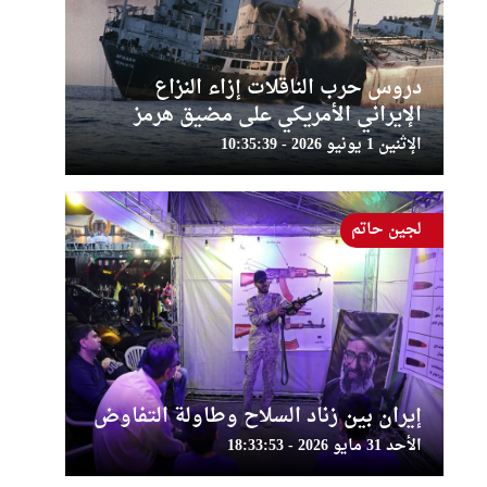
دروس حرب الناقلات إزاء النزاع
الإيراني الأمريكي على مضيق هرمز
الإثنين 1 يونيو 2026 - 10:35:39
لجين حاتم
إيران بين زناد السلاح وطاولة التفاوض
الأحد 31 مايو 2026 - 18:33:53