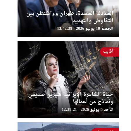
المعادلة المعقدة: طهران وواشنطن بين
التفاوض والتهديد
الجمعة 10 يوليو 2026 - 13:42:29
أفايب
حياة الشاعرة الإيرانية شيرين صديقي
ونماذج من أعمالها
الأحد 5 يوليو 2026 - 12:38:21