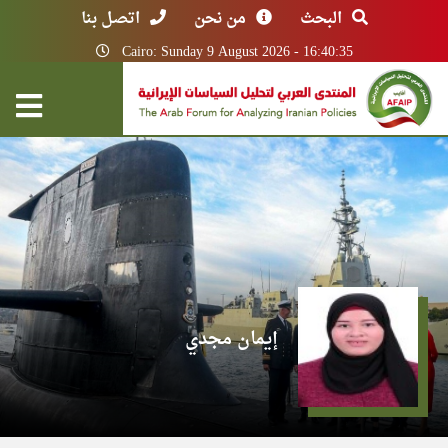
البحث
من نحن
اتصل بنا
Cairo: Sunday 9 August 2026 - 16:40:35
إيمان مجدي