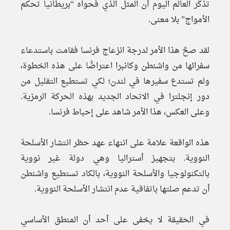
تذكِّر العالم اليوم أن المثل الذي فحواه “بريطانيا تحكم
الأمواج” بلا معنى.
لقد صحَّ هذا الأمر لدرجة انزعاج فرنسا فقامت باستدعاء
سفرائها من واشنطن وكانبرا اعتراضًا على هذه الخطوة،
ولم تستدع سفيرها في لندن؛ لكي تستطيع التقليل من
دور إنجلترا في الاتحاد الجديد بهذه الحركة الرمزية.
وعلى العكس، هذا الأمر شاهد على إحباط فرنسا.
هذه الواقعة علامة على انتهاء عهد حظر انتشار الأسلحة
النووية. بتجهيز أستراليا وهي دولة غير نووية
بالتكنولوجيا والأسلحة النووية، بالكاد تستطيع واشنطن
أن تدعم صلتها باتفاقية عدم انتشار الأسلحة النووية.
في الحقيقة لا يخفى على أحد أن المنطق الأساسي