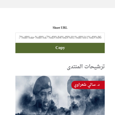
Short URL
Copy
ترشيحات المنتدى
د. سالي شعراوي