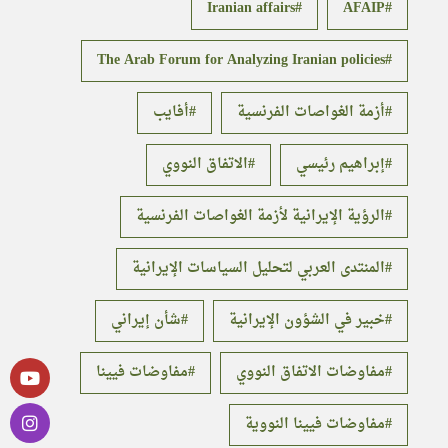
Iranian affairs
AFAIP
The Arab Forum for Analyzing Iranian policies
أزمة الغواصات الفرنسية
أفايب
إبراهيم رئيسي
الاتفاق النووي
الرؤية الإيرانية لأزمة الغواصات الفرنسية
المنتدى العربي لتحليل السياسات الإيرانية
خبير في الشؤون الإيرانية
شأن إيراني
مفاوضات الاتفاق النووي
مفاوضات فيينا
مفاوضات فيينا النووية