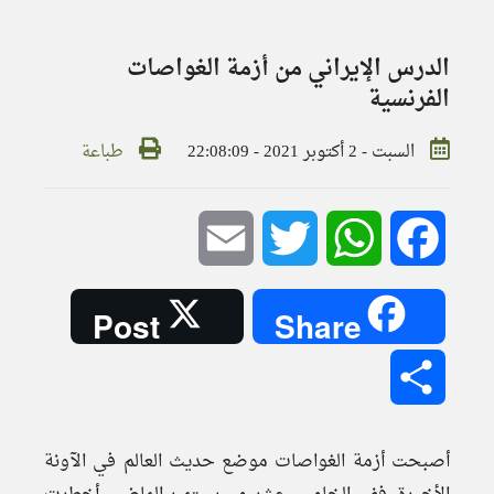
الدرس الإيراني من أزمة الغواصات
الفرنسية
السبت - 2 أكتوبر 2021 - 22:08:09
طباعة
Email
Twitter
WhatsApp
Facebook
Post
Share
Share
أصبحت أزمة الغواصات موضع حديث العالم في الآونة