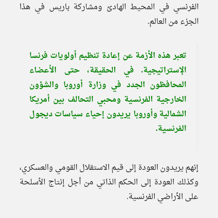
الفرنسي في المحيط الهادئ ومشاركة باريس في هذا
الجزء من العالم.
تعبر هذه الأزمة عن إعادة تنظيم أولويات فرنسا
الإستراتيجية. في الحقيقة، حتى الأعضاء
المحافظون الجدد في وزارة أوروبا والشؤون
الخارجية الفرنسية ومحبي التحالف بين أمريكا
الشمالية وأوروبا يريدون إحياء سياسات ديجول
الفرنسية.
إنهم يريدون العودة إلى قيم الاستقلال القومي والعسكري،
وكذلك العودة إلى الحكم الذاتي من أجل إنتاج الأسلحة
على الأراضي الفرنسية.