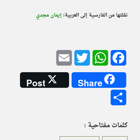
نقلتها من الفارسية إلى العربية:
إيمان مجدي
Email
Twitter
WhatsApp
Facebook
Post
Share
Share
كلمات مفتاحية :