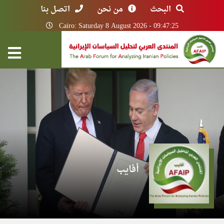
البحث
من نحن
اتصل بنا
Cairo: Saturday 8 August 2026 - 09:47:25
أفايب