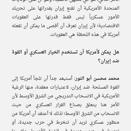
المتحدة الأمريكية أن تقنع إيران بقدراتها على تحريك
الأمور عسكرياً ليس فقط قدرتها على العقوبات
الاقتصادية؛ لأن إيران تعرف أن أقصى ما يمكن أن تفعله
أمريكا في هذه اللحظة هي العقوبات.
هل يمكن لأمريكا أن تستخدم الخيار العسكري أو القوة
ضد إيران؟
محمد محسن أبو النور
: أستبعد جداً أن تلجأ أمريكا إلى
القوة المسلحة ضد إيران، لاعتبارات معقدة، منها الرغبة
الأمريكية في الانسحاب التدريجي من الشرق الأوسط لأن
الأمر هنا يتعلق بصناع القرار العسكري من حيث
الانسحاب من الشرق الأوسط؛ لذلك لا أعتقد أن أمريكا من
منظور عسكري تريد أن تنخرط في حرب جديدة، أو