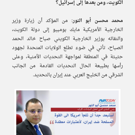
الكويت، ومن بعدها إلى إسرائيل؟
محمد محسن أبو النور
: من المؤكد أن زيارة وزير
الخارجية الأمريكية مايك بومبيو إلى دولة الكويت،
والتقائه بوزير الخارجية الكويتي صباح خالد الحمد
الصباح، تأتي في ضوء تطلع الولايات المتحدة لجهود
حثيثة في المنطقة لمواجهة التحديات الأمنية، وعلى
رأسها بطبيعة الحال التحديات القادمة من الجانب
الشرقي من الخليج العربي عند إيران بالتحديد.