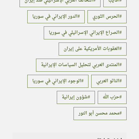
أفايب
التحالف العربي الإسرائيلي ضد إيران
الحرس الثوري
الدور الإيراني في سوريا
الصراع الإيراني الإسرائيلي في سوريا
العقوبات الأمريكية على إيران
المنتدى العربي لتحليل السياسات الإيرانية
الناتو العربي
الوجود الإيراني في سوريا
حزب الله
شؤون إيرانية
محمد محسن أبو النور