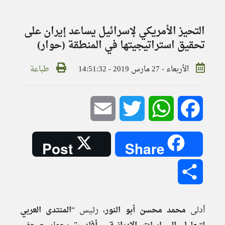
التحيز الأمريكي لإسرائيل يساعد إيران على
تحقيق استراتيجيتها في المنطقة (حوار)
الأربعاء - 27 مارس 2019 - 14:51:32
طباعة
Email
Twitter
WhatsApp
Facebook
Post
Share
Share
أدلى
محمد محسن أبو النور
، رئيس “
المنتدى العربي