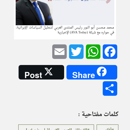
محمد محسن أبو النور رئيس المنتدى العربي لتحليل السياسات الإيرانية،
في حواره مع شبكة (AVA Today) الإخبارية
Email
Twitter
WhatsApp
Facebook
Post
Share
Share
كلمات مفتاحية :