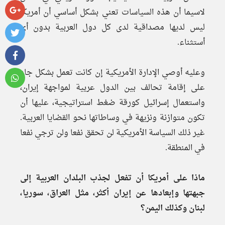
لاسيما أن هذه السياسات تعني بشكل أساسي أن أمريكا
ليس لديها مصداقية لدى كل دول العربية بدون أي
أستثناء.
وعليه أوصي الإدارة الأمريكية إن كانت تعمل بشكل جاد
على إقامة تحالف بين الدول عربية لمواجهة إيران،
واستعمال إسرائيل كورقة ضغط استراتيجية، عليها أن
تكون متوازنة ونزيهة في وساطاتها نحو القضايا العربية.
غير ذلك السياسة الأمريكية لن تحقق نفعا ولن ترجي نفعا
في المنطقة.
ماذا على أمريكا أن تفعل لجذب البلدان العربية إلى
جبهتها وإبعادها عن إيران أكثر، مثل العراق، سوريا،
لبنان وكذلك اليمن؟