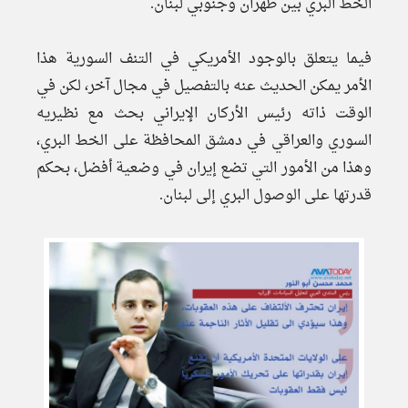
الخط البري بين طهران وجنوبي لبنان.
فيما يتعلق بالوجود الأمريكي في التنف السورية هذا
الأمر يمكن الحديث عنه بالتفصيل في مجال آخر، لكن في
الوقت ذاته رئيس الأركان الإيراني بحث مع نظيريه
السوري والعراقي في دمشق المحافظة على الخط البري،
وهذا من الأمور التي تضع إيران في وضعية أفضل، بحكم
قدرتها على الوصول البري إلى لبنان.