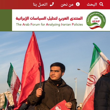
البحث
من نحن
اتصل بنا