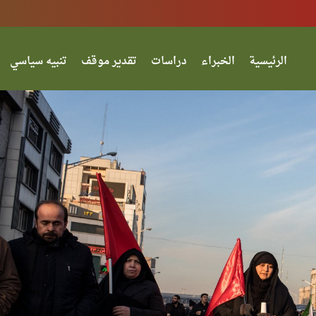
الرئيسية
الخبراء
دراسات
تقدير موقف
تنبيه سياسي