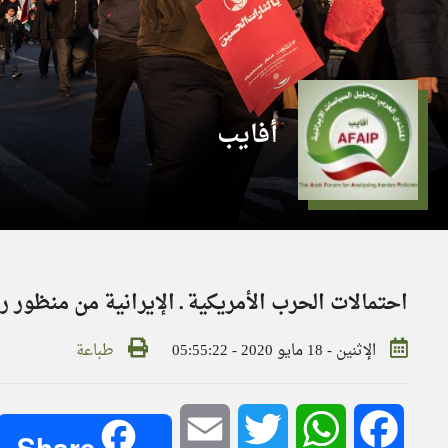
أفايب
احتمالات الحرب الأمريكية ـ الإيرانية من منظور 
الإثنين - 18 مايو 2020 - 05:55:22
طباعة
Email
Twitter
WhatsApp
Facebook
Share