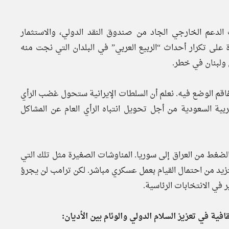
 الدعم الخارجي الجاد من صندوق النقد الدولي، والاستثمار
 على تكرار أحداث “الربيع العربي” في البلدان التي نجت منه
 تفاقم الوضع فيه. نعلم أن السلطات الإيرانية ستحول غضب الرأي
ربية السعودية من أجل تحويل انتباه الرأي العام عن المشاكل
لضغط من العراق إلى سوريا. المناوشات الصغيرة مثل تلك التي
زيد من احتمال القيام بعمل عسكري مباشر. لكن ترامب لن يجرؤ
في الانتخابات الرئاسية.
ية في تعزيز السلام الدولي والوئام بين الأديان: