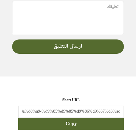
Short URL
Copy