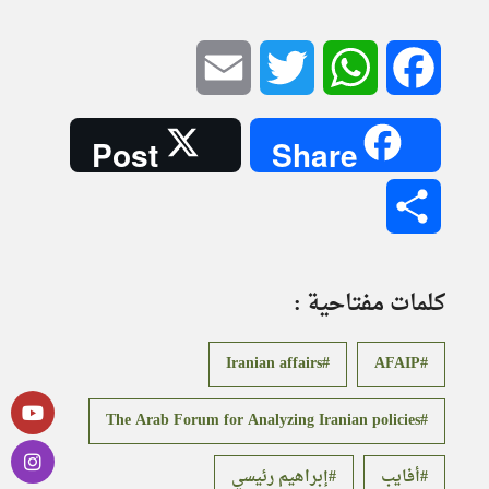
Email
Twitter
WhatsApp
Facebook
Post
Share
Share
كلمات مفتاحية :
Iranian affairs
AFAIP
The Arab Forum for Analyzing Iranian policies
أفايب
إبراهيم رئيسي