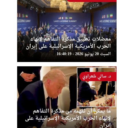
معضلات تطبيق مذكرة التفاهم لإنهاء
الحرب الأمريكية الإسرائيلية على إيران
السبت 20 يونيو 2026 - 16:40:19
د. سالي شعراوي
ما يمكن أن نفهمه من مذكرة التفاهم
لإنهاء الحرب الأمريكية الإسرائيلية على
إيران