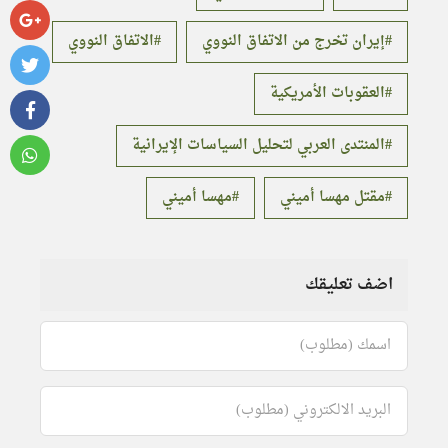
إيران تخرج من الاتفاق النووي
الاتفاق النووي
العقوبات الأمريكية
المنتدى العربي لتحليل السياسات الإيرانية
مقتل مهسا أميني
مهسا أميني
اضف تعليقك