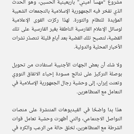
مشروع “مهسا أميني” بأربعينية الحسين، وهو الحدث
الذي تفخر فيه الجمهورية الإسلامية بالتجمعات الشعبية
المؤيدة للنظام والثورة. لهذا ركزت القوى الإعلامية
لوسائل الإعلام الفارسية الناطقة بغير الفارسية على تلك
القضية، لتصبح تلك القضية بعد أيامٍ قليلة تتصدّر نشرات
الأخبار المحلية والدولية.
ولا شك أن بعض الجهات الأجنبية استفادت من تحويل
بوصلة التركيز على نتائج مسودة إحياء الاتفاق النووي
وتعنت إيران، إلى وحشية رجال الجمهورية الإسلامية في
التعامل مع المتظاهرين.
هذا بدا واضحًا في الفيديوهات المنتشرة على منصات
التواصل الاجتماعي، والتي أظهرت وحشية تعامل قوات
الشرطة مع المتظاهرين، لخلق حالة من الرعب والكره في