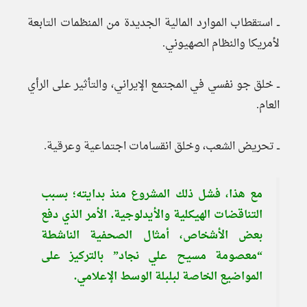
ــ استقطاب الموارد المالية الجديدة من المنظمات التابعة
لأمريكا والنظام الصهيوني.
ــ خلق جو نفسي في المجتمع الإيراني، والتأثير على الرأي
العام.
ــ تحريض الشعب، وخلق انقسامات اجتماعية وعرقية.
مع هذا، فشل ذلك المشروع منذ بدايته؛ بسبب
التناقضات الهيكلية والأيدلوجية. الأمر الذي دفع
بعض الأشخاص، أمثال الصحفية الناشطة
“معصومة مسيح علي نجاد” بالتركيز على
المواضيع الخاصة لبلبلة الوسط الإعلامي.