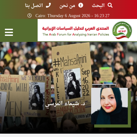
البحث
من نحن
اتصل بنا
Cairo: Thursday 6 August 2026 - 16:23:27
د. شيماء المرسي