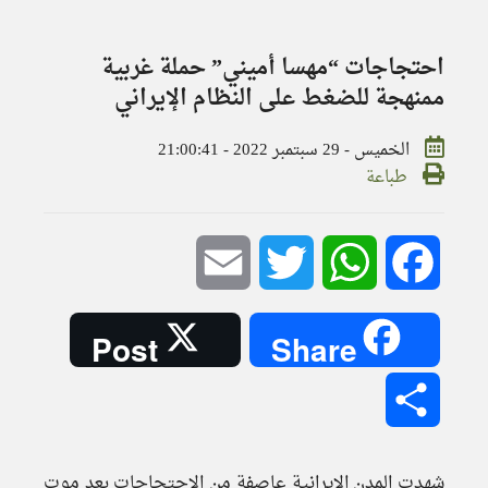
احتجاجات “مهسا أميني” حملة غربية
ممنهجة للضغط على النظام الإيراني
الخميس - 29 سبتمبر 2022 - 21:00:41
طباعة
Email
Twitter
WhatsApp
Facebook
Post
Share
Share
شهدت المدن الإيرانية عاصفة من الاحتجاجات بعد موت