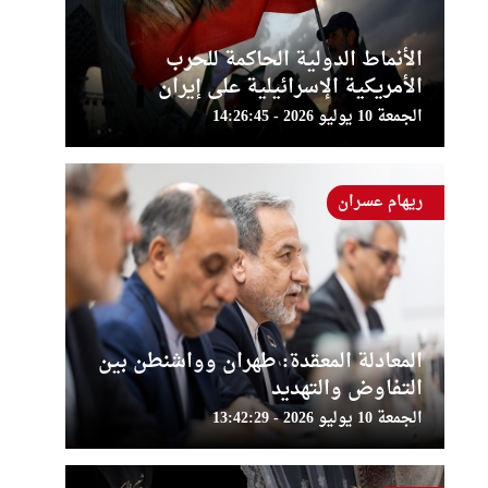
الأنماط الدولية الحاكمة للحرب
الأمريكية الإسرائيلية على إيران
الجمعة 10 يوليو 2026 - 14:26:45
ريهام عسران
المعادلة المعقدة: طهران وواشنطن بين
التفاوض والتهديد
الجمعة 10 يوليو 2026 - 13:42:29