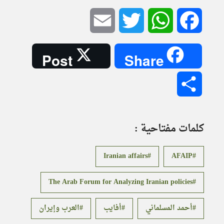
Email
Twitter
WhatsApp
Facebook
Post
Share
Share
كلمات مفتاحية :
Iranian affairs
AFAIP
The Arab Forum for Analyzing Iranian policies
أحمد المسلماني
أفايب
العرب وإيران