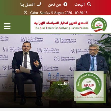
البحث
من نحن
اتصل بنا
Cairo: Sunday 9 August 2026 - 09:30:18
أفايب