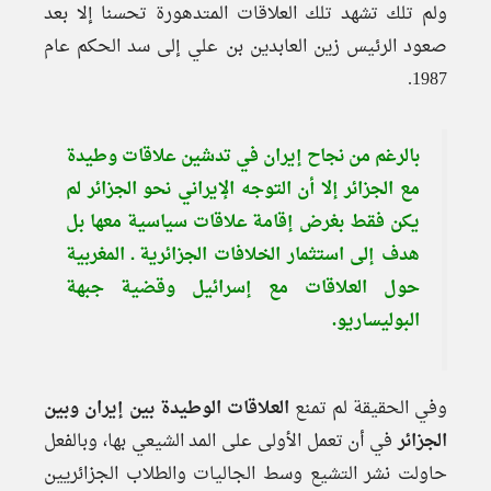
ولم تلك تشهد تلك العلاقات المتدهورة تحسنا إلا بعد
صعود الرئيس زين العابدين بن علي إلى سد الحكم عام
1987.
بالرغم من نجاح إيران في تدشين علاقات وطيدة
مع الجزائر إلا أن التوجه الإيراني نحو الجزائر لم
يكن فقط بغرض إقامة علاقات سياسية معها بل
هدف إلى استثمار الخلافات الجزائرية ـ المغربية
حول العلاقات مع إسرائيل وقضية جبهة
البوليساريو.
وفي الحقيقة لم تمنع
العلاقات الوطيدة بين إيران وبين
الجزائر
في أن تعمل الأولى على المد الشيعي بها، وبالفعل
حاولت نشر التشيع وسط الجاليات والطلاب الجزائريين