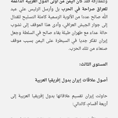
وللمفارقة فقد
كان اليمن من أولى الدول العربية الداعمة
للعراق صراحة في الحرب
بل وأرسل الرئيس علي عبد
الله صالح عددا من الألوية الرسمية كاملة التسليح للقتال
إلى جوار الجيش العراقي، وأدى هذا الموقف إلى نشوب
حالة عداء مع طهران طيلة بقاء صالح في السلطة وجعل
إيران تفكر جديا في السيطرة على اليمن بسبب موقف
صنعاء من تلك الحرب.
المستوى الثالث:
أصول علاقات إيران بدول إفريقيا العربية
حاولت إيران تقسيم علاقاتها بدول إفريقيا العربية إلى
أربعة أقسام، كالتالي: