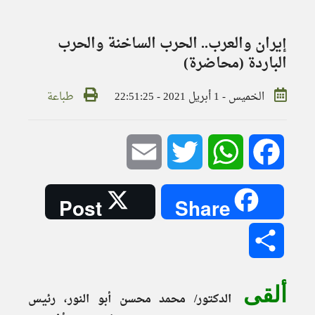
إيران والعرب.. الحرب الساخنة والحرب
الباردة (محاضرة)
الخميس - 1 أبريل 2021 - 22:51:25
طباعة
Email
Twitter
WhatsApp
Facebook
Post
Share
Share
ألقى
الدكتور/ محمد محسن أبو النور، رئيس