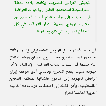
للجيش العراقي للتدريب وكانت بلاده نقطة
استراتيجية استخدمها الطيران والقوات العراقية
في الحرب، إلى جانب قيام الملك الحسين بن
طلال بالترويج لوجهة النظر العراقية في كل
المحافل الدولية التي كان يحضرها.
في تلك الأثناء
حاول الرئيس الفلسطيني ياسر عرفات
لعب دور الوساطة بين بغداد وبين طهران
ووقف إطلاق
النار بينهما فور نشوب الحرب العراقية ـ الإيرانية، إلا أنه
جهوده منيت بعدم النجاح، وبالتالي أدى موقف إيران
الرافض لجهوده إلى تدهور علاقاتها بمنظمة التحرير
الفلسطينية، وأدى كذلك إلى اصطفاف عرفات مع الغالبية
العربية الداعمة للعراق.