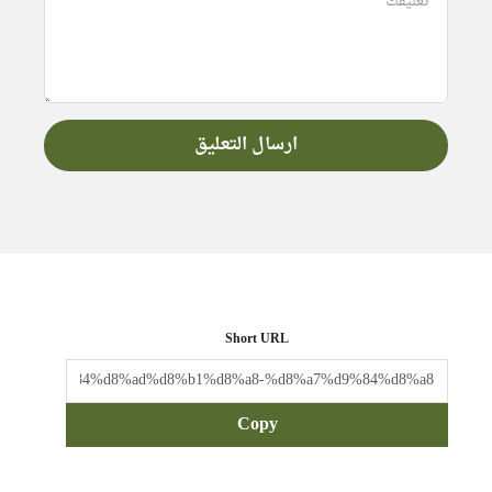
Short URL
Copy