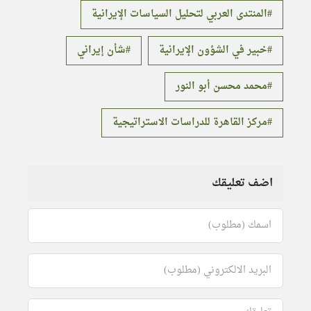
المنتدى العربي لتحليل السياسات الإيرانية
خبير في الشؤون الإيرانية
شأن إيراني
محمد محسن أبو النور
مركز القاهرة للدراسات الاستراتيجية
اضف تعليقك