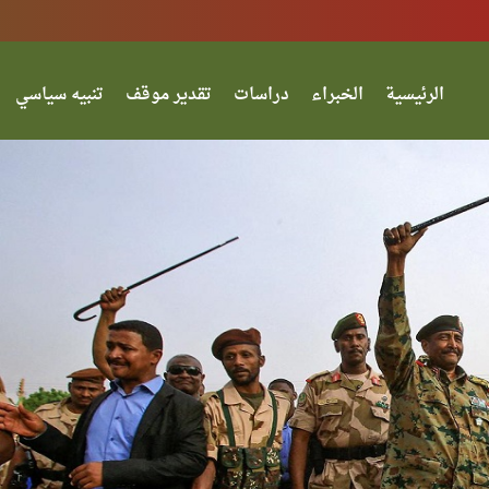
الرئيسية
الخبراء
دراسات
تقدير موقف
تنبيه سياسي