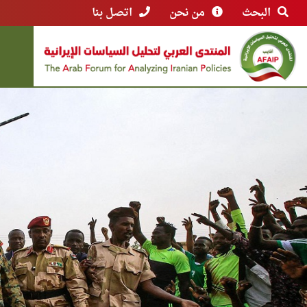
البحث
من نحن
اتصل بنا