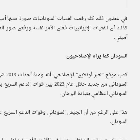
في غضون ذلك كله رفعت الفتيات السودانيات صورة مسها أمين
كذلك أن الفتيات الإيرانييات فعلن الأمر نفسه ورفعن صور 
أميني.
السودان كما يراه الإصلاحيون
كتب مو
السوداني من جديد خلال عام 2023 بي
السوداني النظامي بقيادة البرهان.
السودان.