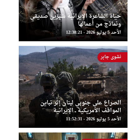
حياة الشاعرة الإيرانية شيرين صديقي
ونماذج من أعمالها
الأحد 5 يوليو 2026 - 12:38:21
نشوى جابر
الصراع على جنوبي لبنان إثر تباين
المواقف الأمريكية ــ الإيرانية
الأحد 5 يوليو 2026 - 11:52:31