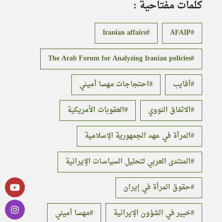
كلمات مفتاحية :
Iranian affairs
AFAIP
The Arab Forum for Analyzing Iranian policies
أفايب
احتجاجات مهسا أميني
الاتفاق النووي
العقوبات الأمريكية
المرأة في عهد الجمهورية الإسلامية
المنتدى العربي لتحليل السياسات الإيرانية
حقوق المرأة في إيران
خبير في الشؤون الإيرانية
مهسا أميني