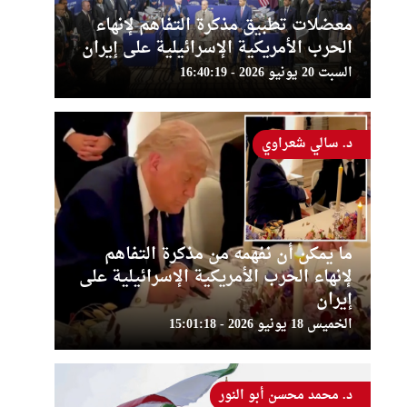
معضلات تطبيق مذكرة التفاهم لإنهاء
الحرب الأمريكية الإسرائيلية على إيران
السبت 20 يونيو 2026 - 16:40:19
د. سالي شعراوي
ما يمكن أن نفهمه من مذكرة التفاهم
لإنهاء الحرب الأمريكية الإسرائيلية على
إيران
الخميس 18 يونيو 2026 - 15:01:18
د. محمد محسن أبو النور