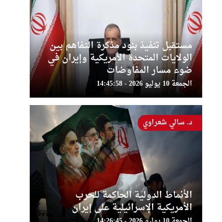
مستقبل تنفيذ بنود مذكرة التفاهم بين
الولايات المتحدة الأمريكية وإيران في
ضوء مسار المفاوضات
الجمعة 10 يوليو 2026 - 14:45:58
د. سالي شعراوي
الأنماط الدولية الحاكمة للحرب
الأمريكية الإسرائيلية على إيران
الجمعة 10 يوليو 2026 - 14:26:45