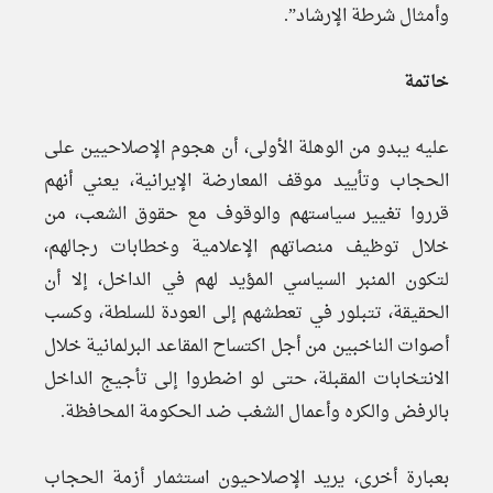
وأمثال شرطة الإرشاد”.
خاتمة
عليه يبدو من الوهلة الأولى، أن هجوم الإصلاحيين على
الحجاب وتأييد موقف المعارضة الإيرانية، يعني أنهم
قرروا تغيير سياستهم والوقوف مع حقوق الشعب، من
خلال توظيف منصاتهم الإعلامية وخطابات رجالهم،
لتكون المنبر السياسي المؤيد لهم في الداخل، إلا أن
الحقيقة، تتبلور في تعطشهم إلى العودة للسلطة، وكسب
أصوات الناخبين من أجل اكتساح المقاعد البرلمانية خلال
الانتخابات المقبلة، حتى لو اضطروا إلى تأجيج الداخل
بالرفض والكره وأعمال الشغب ضد الحكومة المحافظة.
بعبارة أخرى، يريد الإصلاحيون استثمار أزمة الحجاب