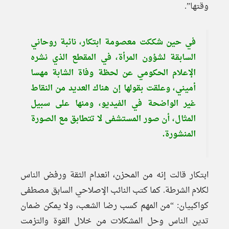
وقتها”.
في حين شككت معصومة ابتكار، نائبة روحاني
السابقة لشؤون المرأة، في المقطع الذي نشره
الإعلام الحكومي عن لحظة وفاة الشابة مهسا
أميني، وعلقت بقولها إن هناك العديد من النقاط
غير الواضحة في الفيديو، ومنها على سبيل
المثال، أن صور المستشفى لا تتطابق مع الصورة
المنشورة.
ابتكار قالت إنه من المحزن، انعدام الثقة ورفض الناس
لكلام الشرطة. كما كتب النائب الإصلاحي السابق مصطفى
كواكبيان: “من المهم كسب رضا الشعب، ولا يمكن ضمان
تدين الناس وحل المشكلات من خلال القوة والتزمت