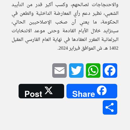
والاحتجاجات لصالحهم، وكسب أكبر قدر من التأييد
الشعبي، نظير دعم رأي المعارضة الداخلية والطعن في
الحكومة، ما يعني أن صخب الإصلاحيين الحالي،
سيتزايد خلال الأيام القادمة وحتى موعد الانتخابات
البرلمانية المقرر انعقادها في نهاية العام الفارسي المقبل
1402 هـ. ش الموافق فبراير 2024.
Email
Twitter
WhatsApp
Facebook
Post
Share
Share