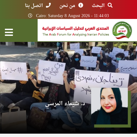
البحث
من نحن
اتصل بنا
Cairo: Saturday 8 August 2026 - 11:44:03
د. شيماء المرسي