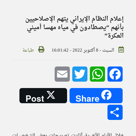
إعلام النظام الإيراني يتهم الإصلاحيين
بأنهم “يصطادون في مياه مهسا أميني
العكرة”
السبت - 8 أكتوبر 2022 - 16:01:42
طباعة
Email
Twitter
WhatsApp
Facebook
Post
Share
Share
خلال الأيام الأخيرة، أثارت تصريحات بعض الشخصيات