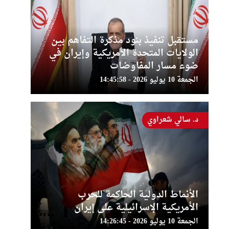
مستقبل تنفيذ بنود مذكرة التفاهم بين
الولايات المتحدة الأمريكية وإيران في
ضوء مسار المفاوضات
الجمعة 10 يوليو 2026 - 14:45:58
د. سالي شعراوي
الأنماط الدولية الحاكمة للحرب
الأمريكية الإسرائيلية على إيران
الجمعة 10 يوليو 2026 - 14:26:45