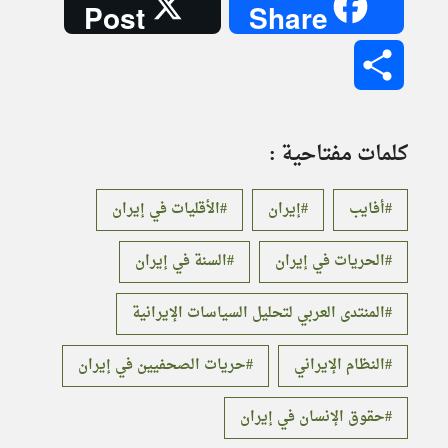
Post
Share
Share
كلمات مفتاحية :
أفايب
إيران
الأقليات في إيران
الحريات في إيران
السنة في إيران
المنتدى العربي لتحليل السياسات الإيرانية
النظام الإيراني
حريات الصحفيين في إيران
حقوق الإنسان في إيران