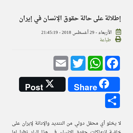
إطلالة على حالة حقوق الإنسان في إيران
الأربعاء - 29 أغسطس 2018 - 21:45:19
طباعة
Email
Twitter
WhatsApp
Facebook
Post
Share
Share
لا يخلو أي محفل دولي من التنديد والإدانة لإيران على
خلفية انتهاكات حقوق الإنسان في هذا البلد نظرا لما