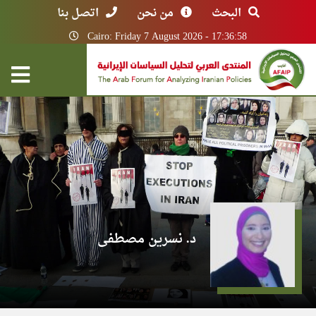
البحث
من نحن
اتصل بنا
Cairo: Friday 7 August 2026 - 17:36:58
د. نسرين مصطفى