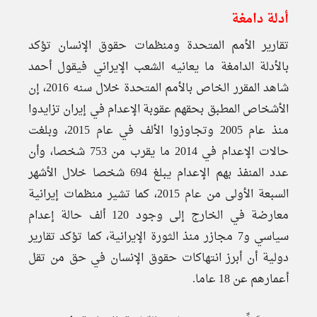
أدلة دامغة
تقارير الأمم المتحدة ومنظمات حقوق الإنسان تؤكد
بالأدلة الدامغة ما يعانيه الشعب الإيراني فيقول أحمد
شاهد المقرر الخاص بالأمم المتحدة خلال سنه 2016، إن
الأشخاص المطبق بحقهم عقوبة الإعدام في إيران تزايدوا
منذ عام 2005 وتجاوزوا الألف في عام 2015، وبلغت
حالات الإعدام في 2014 ما يقرب من 753 شخصا، وأن
عدد المنفذ بهم الإعدام يبلغ 694 شخصا خلال الأشهر
السبعة الأولى من عام 2015، كما تشير منظمات إيرانية
معارضة في الخارج إلى وجود 120 ألف حالة إعدام
سياسي و7 مجازر منذ الثورة الإيرانية، كما تؤكد تقارير
دولية أن أبرز انتهاكات حقوق الإنسان في حق من تقل
أعمارهم عن 18 عاما.