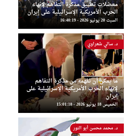
معضلات تطبيق مذكرة التفاهم لإنهاء
الحرب الأمريكية الإسرائيلية على إيران
السبت 20 يونيو 2026 - 16:40:19
د. سالي شعراوي
ما يمكن أن نفهمه من مذكرة التفاهم
لإنهاء الحرب الأمريكية الإسرائيلية على
إيران
الخميس 18 يونيو 2026 - 15:01:18
د. محمد محسن أبو النور