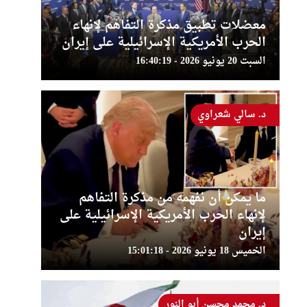
معضلات تطبيق مذكرة التفاهم لإنهاء
الحرب الأمريكية الإسرائيلية على إيران
السبت 20 يونيو 2026 - 16:40:19
د. سالي شعراوي
ما يمكن أن نفهمه من مذكرة التفاهم
لإنهاء الحرب الأمريكية الإسرائيلية على
إيران
الخميس 18 يونيو 2026 - 15:01:18
د. محمد محسن أبو النور