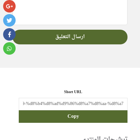
Short URL
Copy
ترشيحات المنتدى