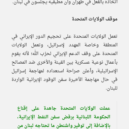
اتخاذه بالفعل في طهران وأن مطبقيه يجلسون في لبنان.
موقف الولايات المتحدة
تعمل الولايات المتحدة على تحجيم الدور الإيراني في
المنطقة وخاصة المهدد لإسرائيل، وتعمل الولايات
المتحدة على وقف الدعم الإيراني لحزب الله؛ لأنه يقوم
بأعمال نوعية عسكرية بين الفينة والأخرى ضد المصالح
الإسرائيلية، وأعلن صراحة استعداده لمهاجمة إسرائيل
في حال مهاجمة الأخيرة سفن الوقود الإيرانية الواردة
للبنان.
عملت الولايات المتحدة جاهدة على إقناع
الحكومة اللبنانية برفض سفن النفط الإيرانية،
بالإضافة إلى توفير واشنطن ما تحتاجه لبنان من