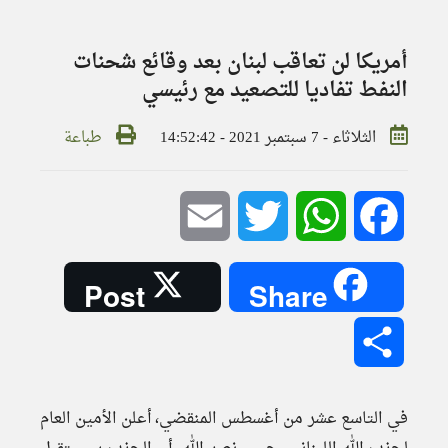
أمريكا لن تعاقب لبنان بعد وقائع شحنات
النفط تفاديا للتصعيد مع رئيسي
الثلاثاء - 7 سبتمبر 2021 - 14:52:42
طباعة
Email
Twitter
WhatsApp
Facebook
Post
Share
Share
في التاسع عشر من أغسطس المنقضي، أعلن الأمين العام