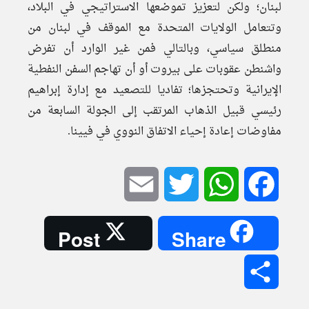
لبنان؛ ولكن لتعزيز تموضعها الاستراتيجي في البلاد،
وتتعامل الولايات المتحدة مع الموقف في لبنان من
منطلق سياسي، وبالتالي فمن غير الوارد أن تفرض
واشنطن عقوبات على بيروت أو أن تهاجم السفن النفطية
الإيرانية وتحتجزها؛ تفاديا للتصعيد مع إدارة إبراهيم
رئيسي قبيل الذهاب المرتقب إلى الجولة السابعة من
مفاوضات إعادة إحياء الاتفاق النووي في فيينا.
Email
Twitter
WhatsApp
Facebook
Post
Share
Share