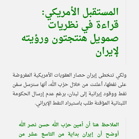
المستقبل الأمريكي:
قراءة في نظريات
صمويل هنتجتون ورؤيته
لإيران
ولكي تتخطى إيران حصار العقوبات الأمريكية المفروضة
على نفطها، أعلنت من خلال حزب الله، أنها سترسل سفن
نفط ووقود إيرانية إلى لبنان، برغم عدم إرسال الحكومة
اللبنانية المؤقتة طلب باستيراد النفط الإيراني.
الملاحظ هنا أن أمين حزب الله حسن نصر الله
أوضح أن إيران بداية من التاسع عشر من