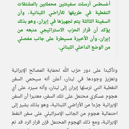
أغسطس أرسلت سفينتين محملتين بالمشتقات
النفطية في طريقها للأراضي اللبنانية، وأن
السفينة الثالثة يتم تجهيزها في إيران، وهو بذلك
يؤكد أن قرار الحزب الاستراتيجي منبعه من
إيران، وأن الأخيرة مسيطرة على جانب مفصلي
من الوضع الداخلي اللبناني.
وتأكيدا على دور حزب الله لحماية المصالح الإيرانية
وتعزيز وجودها في لبنان، أعلن أنه سيحمي السفن
النفطية التي ترسلها إيران إلى لبنان، وأنه سيرد على أي
هجوم عسكري محتمل على تلك السفن، معتبرا أن السفن
الإيرانية جزءا من الأراضي اللبنانية، وهو بذلك يشير إلى
احتمالية هجوم من الجانب الإسرائيلي على سفن النفط
الإيرانية، ومع ذلك الهجوم المحتمل فإن قرار الرد قد تم