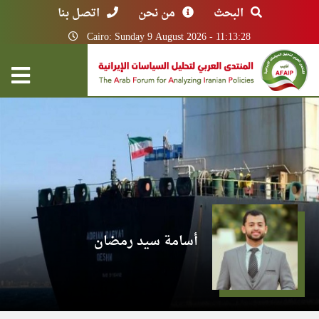
البحث
من نحن
اتصل بنا
Cairo: Sunday 9 August 2026 - 11:13:28
أسامة سيد رمضان