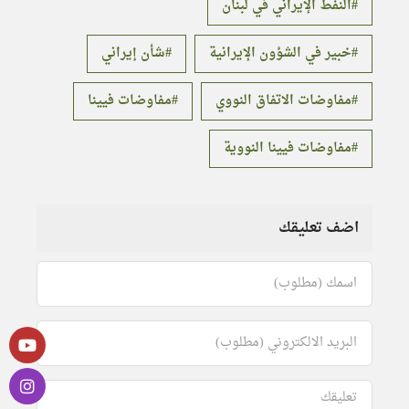
النفط الإيراني في لبنان
خبير في الشؤون الإيرانية
شأن إيراني
مفاوضات الاتفاق النووي
مفاوضات فيينا
مفاوضات فيينا النووية
اضف تعليقك