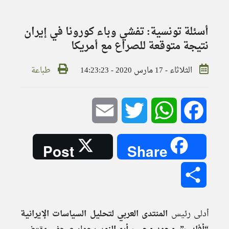
أسئلة تونسية: تفشي وباء كورونا في إيران
نتيجة متوقعة للصراع مع أمريكا
الثلاثاء - 17 مارس 2020 - 14:23:23
طباعة
Email
Twitter
WhatsApp
Facebook
Post
Share
Share
أدلى رئيس
المنتدى العربي لتحليل السياسات الإيرانية