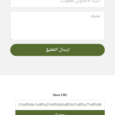
Short URL