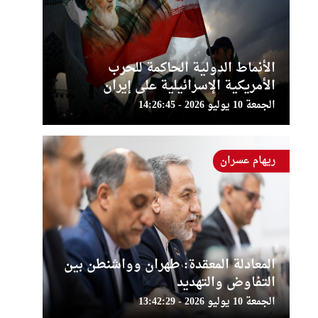
الأنماط الدولية الحاكمة للحرب
الأمريكية الإسرائيلية على إيران
الجمعة 10 يوليو 2026 - 14:26:45
ريهام عسران
المعادلة المعقدة: طهران وواشنطن بين
التفاوض والتهديد
الجمعة 10 يوليو 2026 - 13:42:29