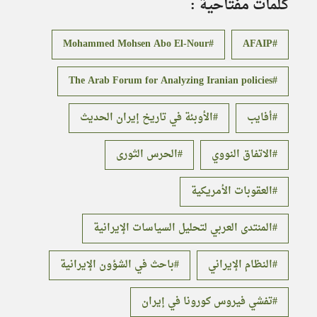
كلمات مفتاحية :
Mohammed Mohsen Abo El-Nour
AFAIP
The Arab Forum for Analyzing Iranian policies
أفايب
الأوبئة في تاريخ إيران الحديث
الاتفاق النووي
الحرس الثورى
العقوبات الأمريكية
المنتدى العربي لتحليل السياسات الإيرانية
النظام الإيراني
باحث في الشؤون الإيرانية
تفشي فيروس كورونا في إيران