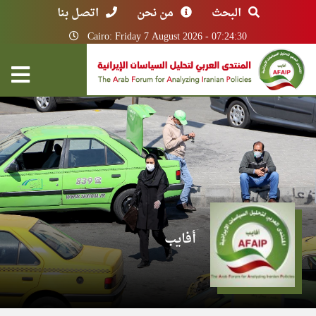
البحث
من نحن
اتصل بنا
Cairo: Friday 7 August 2026 - 07:24:30
أفايب