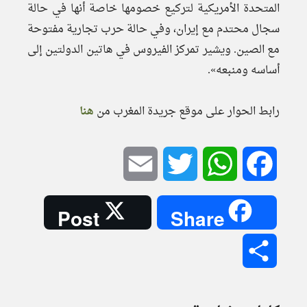
المتحدة الأمريكية لتركيع خصومها خاصة أنها في حالة
سجال محتدم مع إيران، وفي حالة حرب تجارية مفتوحة
مع الصين. ويشير تمركز الفيروس في هاتين الدولتين إلى
أساسه ومنبعه».
رابط الحوار على موقع جريدة المغرب من
هنا
Email
Twitter
WhatsApp
Facebook
Post
Share
Share