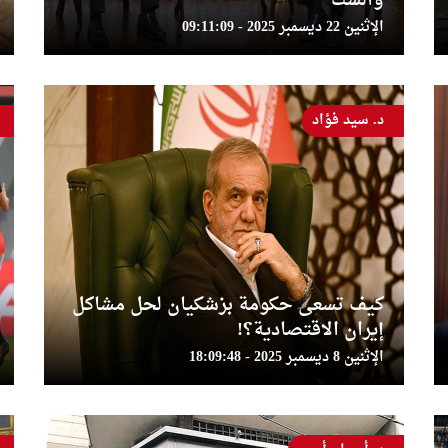
والشك
الإثنين 22 ديسمبر 2025 - 09:11:09
د. سيد فؤاد
كيف تسعى حكومة بزشكيان لحل مشاكل
إيران الاقتصادية؟!
الإثنين 8 ديسمبر 2025 - 18:09:48