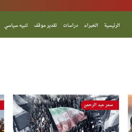
الرئيسية
الخبراء
دراسات
تقدير موقف
تنبيه سياسي
سمر عبد الرحمن