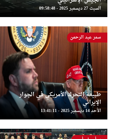
الجيش الإسرائيلي
السبت 27 ديسمبر 2025 - 09:58:48
سمر عبد الرحمن
طبيعة التحرك الأمريكي في الجوار
الإيراني
الأحد 14 ديسمبر 2025 - 13:41:11