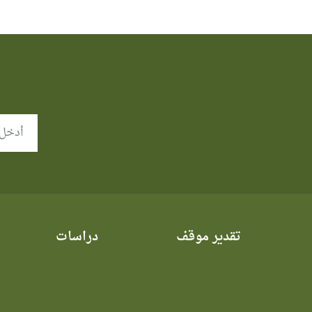
تقدير موقف
دراسات