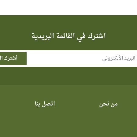
اشترك في القائمة البريدية
من نحن
اتصل بنا