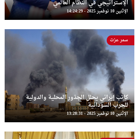
الإستراتيجي في النظام العالمي
الإثنين 10 نوفمبر 2025 - 14:24:29
سمر عزت
كاتب إيراني يحلل الجذور المحلية والدولية
للحرب السودانية
الإثنين 10 نوفمبر 2025 - 13:28:31