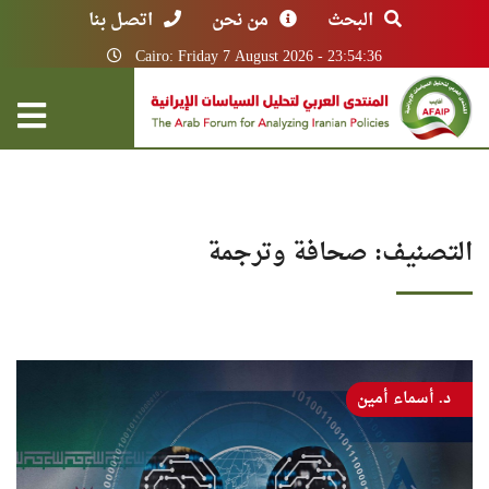
البحث
من نحن
اتصل بنا
Cairo: Friday 7 August 2026 - 23:54:36
التصنيف:
صحافة وترجمة
د. أسماء أمين