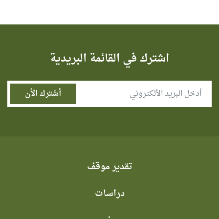
اشترك في القائمة البريدية
تقدير موقف
دراسات