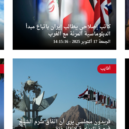
كاتب إصلاحي يطالب إيران باتباع مبدأ
الدبلوماسية المرنة مع الغرب
الجمعة 17 أكتوبر 2025 - 14:15:16
أفايب
فريدون مجلسي يرى أن اتفاق شرم الشيخ