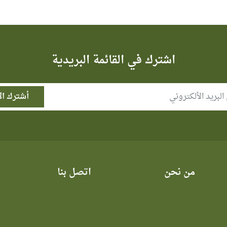
اشترك في القائمة البريدية
من نحن
اتصل بنا