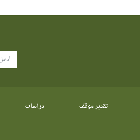
تقدير موقف
دراسات