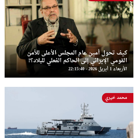
كيف تحول أمين عام المجلس الأعلى للأمن
القومي الإيراني إلى الحاكم الفعلي للبلاد؟!
الأربعاء 1 أبريل 2026 - 22:15:40
محمد خيري