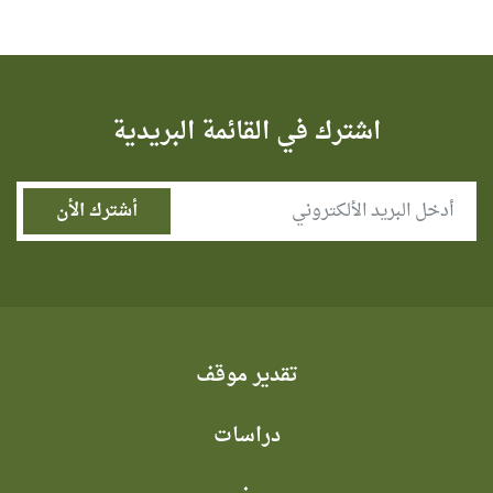
اشترك في القائمة البريدية
تقدير موقف
دراسات