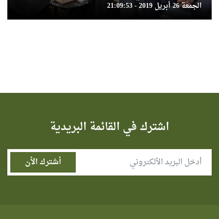
الجمعة 26 أبريل 2019 - 21:09:53
اشترك في القائمة البريدية