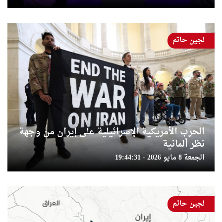
لجين حاتم
الحرب الأمريكية الإسرائيلية على إيران من وجهة
نظر ألمانية
الجمعة 8 مايو 2026 - 19:44:31
لجين حاتم