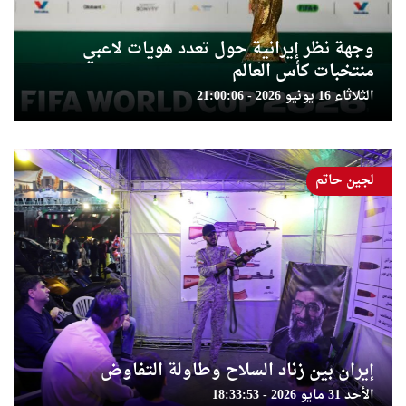
وجهة نظر إيرانية حول تعدد هويات لاعبي
منتخبات كأس العالم
الثلاثاء 16 يونيو 2026 - 21:00:06
لجين حاتم
إيران بين زناد السلاح وطاولة التفاوض
الأحد 31 مايو 2026 - 18:33:53