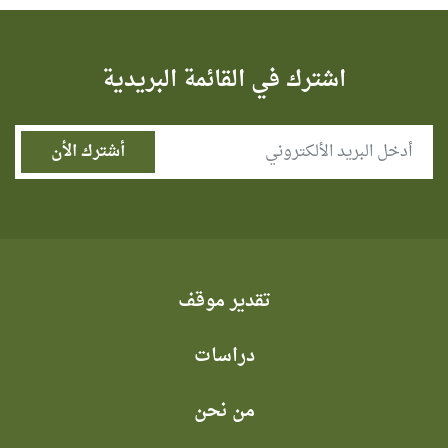
اشترك في القائمة البريدية
تقدير موقف
دراسات
من نحن