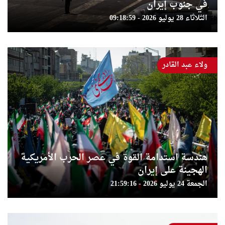
في جنوب إيران
الثلاثاء 28 يوليو 2026 - 09:18:59
ولاء عبد القادر
هندسة استدامة القوة في عصر الحرب الأمريكية
الهجينة على إيران
الجمعة 24 يوليو 2026 - 21:59:16