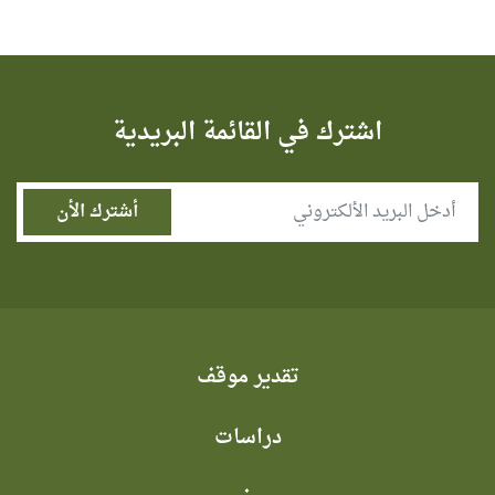
اشترك في القائمة البريدية
تقدير موقف
دراسات