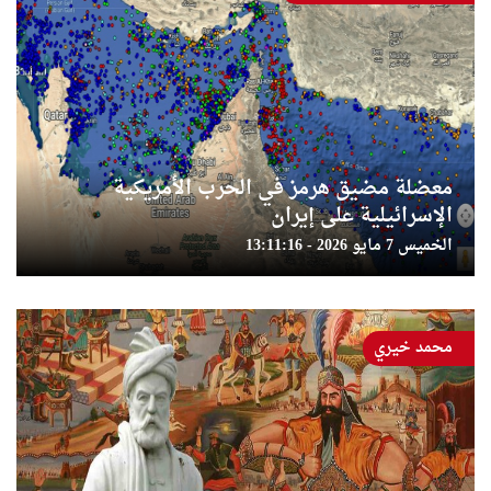
معضلة مضيق هرمز في الحرب الأمريكية
الإسرائيلية على إيران
الخميس 7 مايو 2026 - 13:11:16
محمد خيري