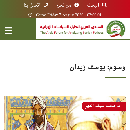
البحث
من نحن
اتصل بنا
Cairo: Friday 7 August 2026 - 03:06:01
وسوم: يوسف زيدان
د. محمد سيف الدين