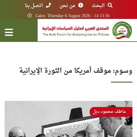
البحث
من نحن
اتصل بنا
Cairo: Thursday 6 August 2026 - 14:13:56
وسوم: موقف أمريكا من الثورة الإيرانية
عاطف محمود دبل