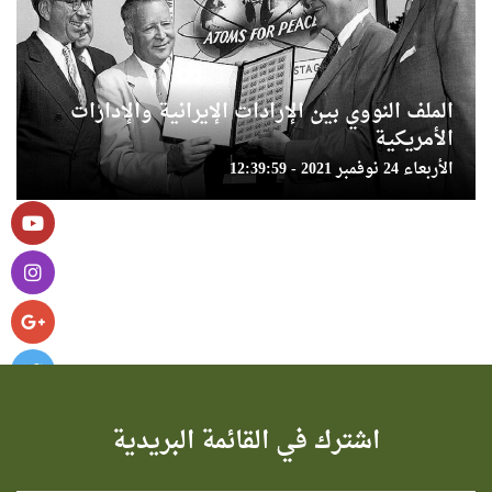
الملف النووي بين الإرادات الإيرانية والإدارات
الأمريكية
الأربعاء 24 نوفمبر 2021 - 12:39:59
اشترك في القائمة البريدية