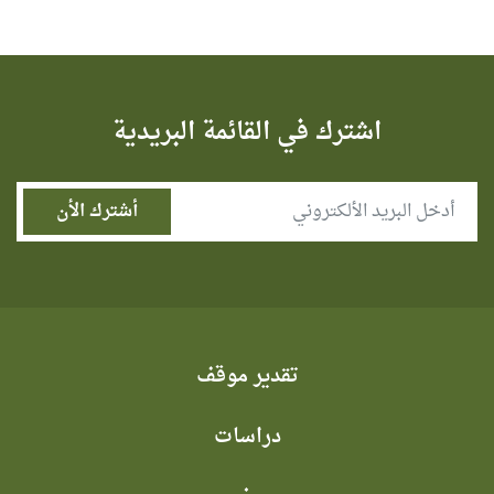
اشترك في القائمة البريدية
تقدير موقف
دراسات