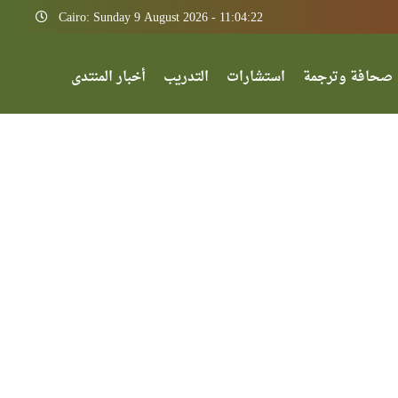
Cairo: Sunday 9 August 2026 - 11:04:22
صحافة وترجمة
استشارات
التدريب
أخبار المنتدى