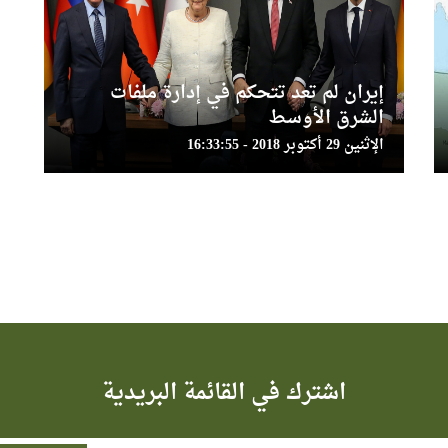
إيران لم تعد تتحكم في إدارة ملفات
الشرق الأوسط
الإثنين 29 أكتوبر 2018 - 16:33:55
اشترك في القائمة البريدية