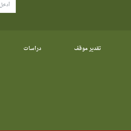
تقدير موقف
دراسات