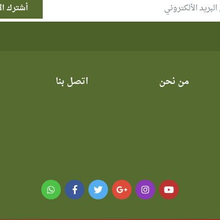
من نحن
اتصل بنا