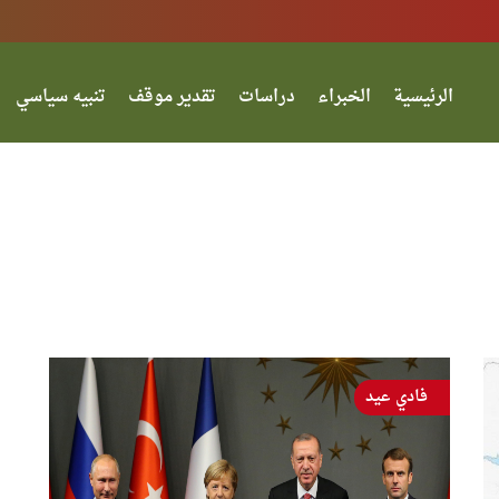
الرئيسية
الخبراء
دراسات
تقدير موقف
تنبيه سياسي
فادي عيد