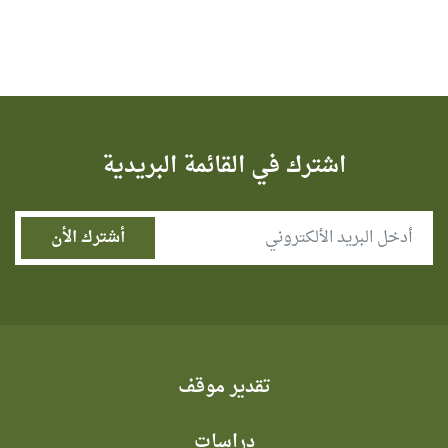
اشترك في القائمة البريدية
تقدير موقف
دراسات