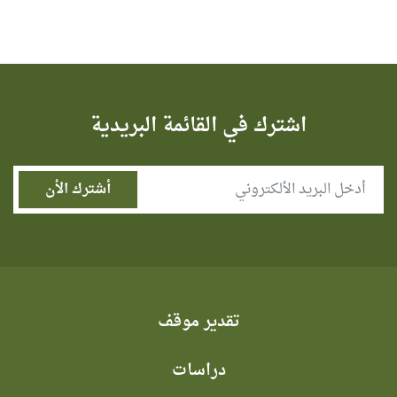
اشترك في القائمة البريدية
تقدير موقف
دراسات