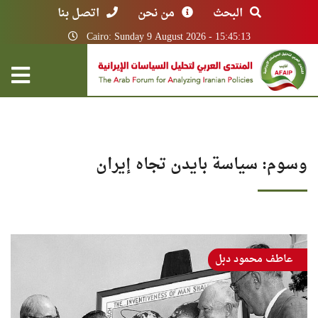
البحث
من نحن
اتصل بنا
Cairo: Sunday 9 August 2026 - 15:45:13
وسوم: سياسة بايدن تجاه إيران
عاطف محمود دبل