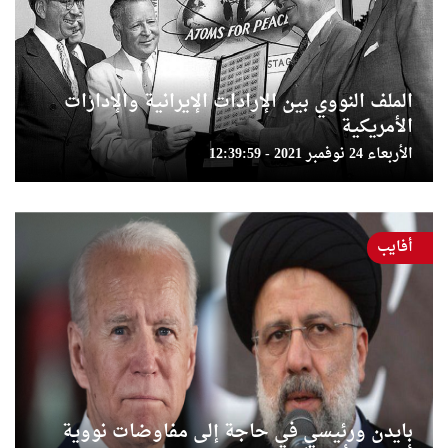
الملف النووي بين الإرادات الإيرانية والإدارات
الأمريكية
الأربعاء 24 نوفمبر 2021 - 12:39:59
أفايب
بايدن ورئيسي في حاجة إلى مفاوضات نووية