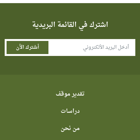
اشترك في القائمة البريدية
تقدير موقف
دراسات
من نحن