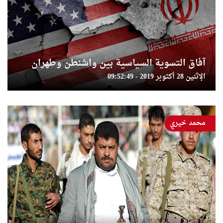
آفاق التسوية السياسية بين واشنطن وطهران
الإثنين 28 أكتوبر 2019 - 09:52:49
محمد خيري