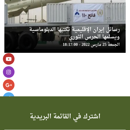
رسائل إيران الإقليمية تكتبها الدبلوماسية
ويسلمها الحرس الثوري
الجمعة 25 مارس 2022 - 18:17:00
اشترك في القائمة البريدية