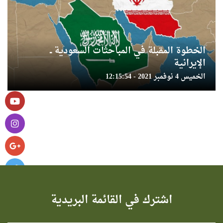
الخطوة المقبلة في المباحثات السعودية ــ
الإيرانية
الخميس 4 نوفمبر 2021 - 12:15:54
اشترك في القائمة البريدية