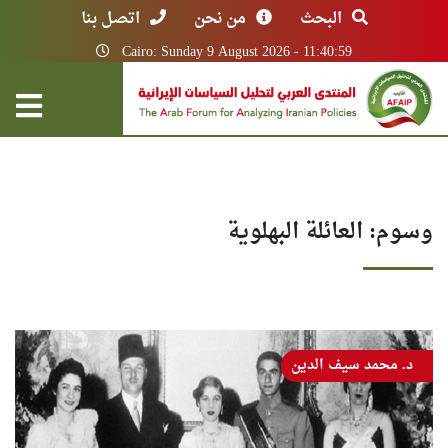
البحث
من نحن
اتصل بنا
Cairo: Sunday 9 August 2026 - 11:40:59
وسوم: العائلة البهلوية
د. محمد سيف الدين