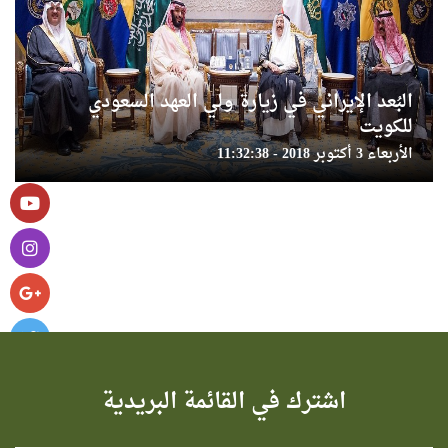
البُعد الإيراني في زيارة ولي العهد السعودي
للكويت
الأربعاء 3 أكتوبر 2018 - 11:32:38
اشترك في القائمة البريدية