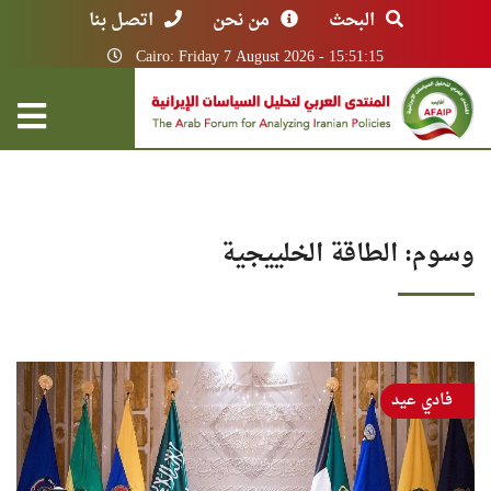
البحث
من نحن
اتصل بنا
Cairo: Friday 7 August 2026 - 15:51:15
وسوم: الطاقة الخلييجية
فادي عيد