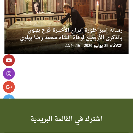
رسالة إمبراطورة إيران الأخيرة فرح بهلوى
بالذكرى الأربعين لوفاة الشاه محمد رضا بهلوي
الثلاثاء 28 يوليو 2020 - 22:46:16
اشترك في القائمة البريدية