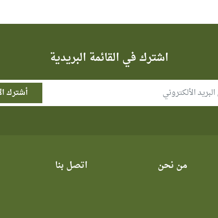
اشترك في القائمة البريدية
من نحن
اتصل بنا