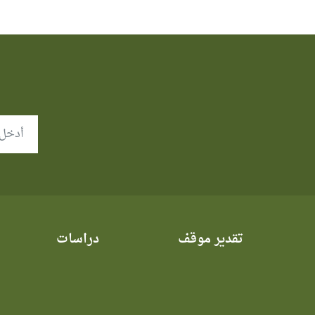
تقدير موقف
دراسات