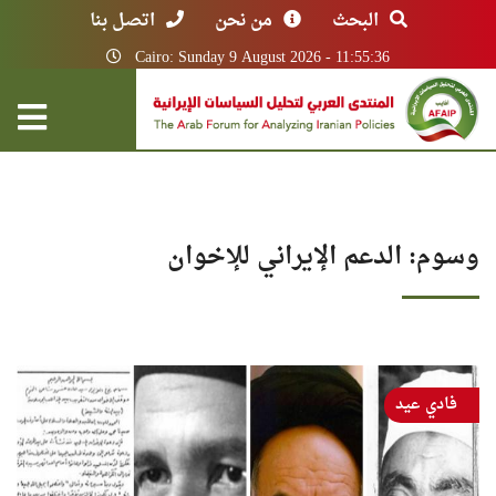
البحث
من نحن
اتصل بنا
Cairo: Sunday 9 August 2026 - 11:55:36
وسوم: الدعم الإيراني للإخوان
فادي عيد