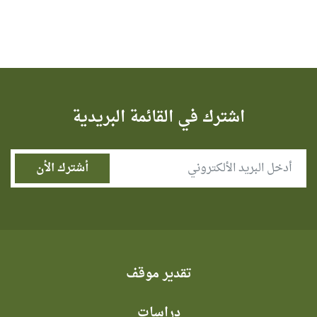
اشترك في القائمة البريدية
تقدير موقف
دراسات