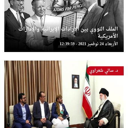
الملف النووي بين الإرادات الإيرانية والإدارات
الأمريكية
الأربعاء 24 نوفمبر 2021 - 12:39:59
د. سالي شعراوي