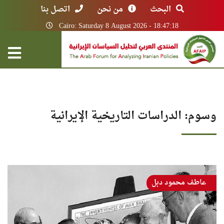
البحث
من نحن
اتصل بنا
Cairo: Saturday 8 August 2026 - 18:47:18
وسوم: الدراسات التاريخية الإيرانية
عاطف محمود دبل