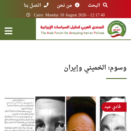
البحث
من نحن
اتصل بنا
Cairo: Monday 10 August 2026 - 12:17:40
وسوم: الخميني وإيران
فادي عيد