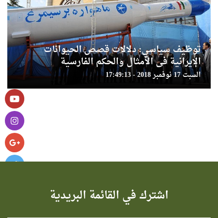
توظيف سياسي: دلالات قصص الحيوانات
الإيرانية فى الأمثال والحكم الفارسية
السبت 17 نوفمبر 2018 - 17:49:13
اشترك في القائمة البريدية