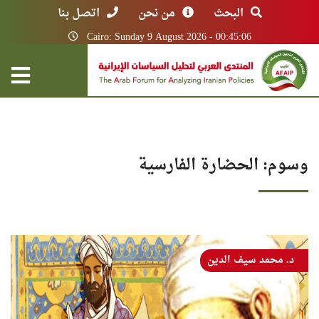
البحث
من نحن
اتصل بنا
Cairo: Sunday 9 August 2026 - 00:45:06
وسوم: الحضارة الفارسية
د. محمد سيف الدين