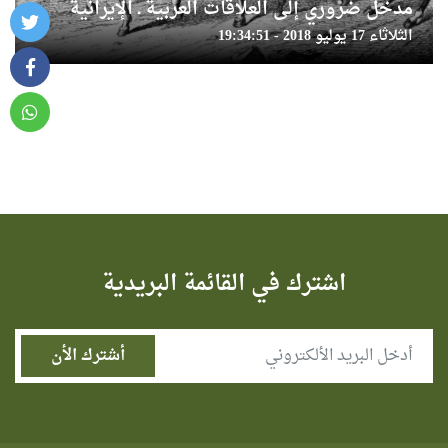
مدخل ضروري إلى العلاقات العربية ـ الإيرانية
الثلاثاء 17 يوليو 2018 - 19:34:51
اشترك في القائمة البريدية