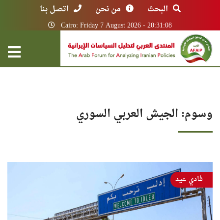
البحث
من نحن
اتصل بنا
Cairo: Friday 7 August 2026 - 20:31:08
وسوم: الجيش العربي السوري
فادي عيد