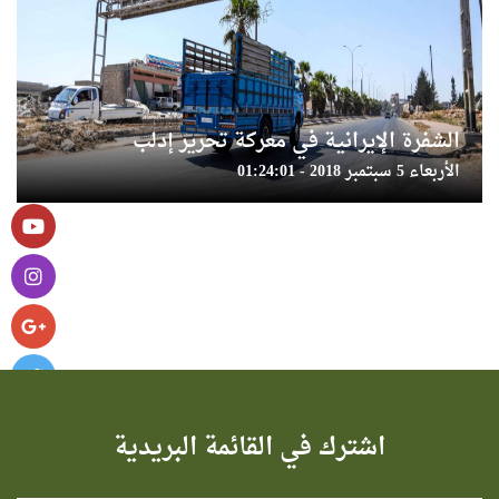
الشفرة الإيرانية في معركة تحرير إدلب
الأربعاء 5 سبتمبر 2018 - 01:24:01
اشترك في القائمة البريدية