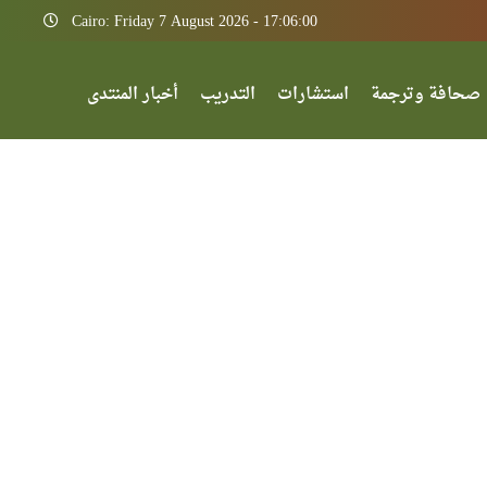
Cairo: Friday 7 August 2026 - 17:06:00
صحافة وترجمة
استشارات
التدريب
أخبار المنتدى