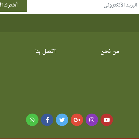
من نحن
اتصل بنا