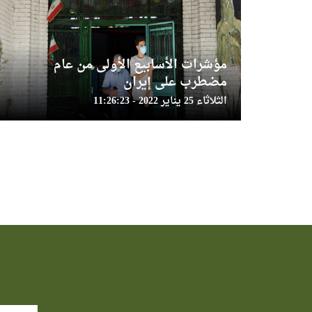
مؤشرات الأسابيع الأولى من عام
مضطرب على إيران
الثلاثاء 25 يناير 2022 - 11:26:23