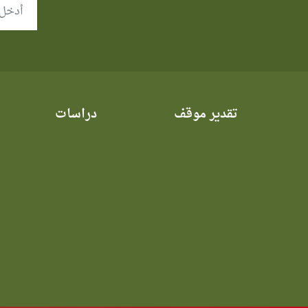
تقدير موقف
دراسات