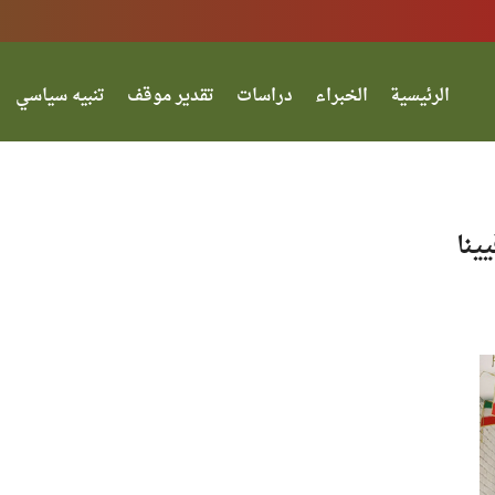
الرئيسية
الخبراء
دراسات
تقدير موقف
تنبيه سياسي
ينا