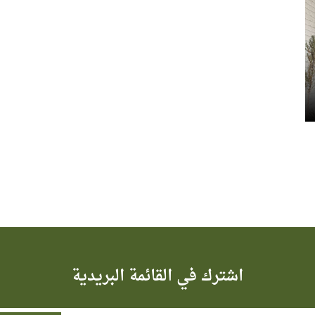
اشترك في القائمة البريدية