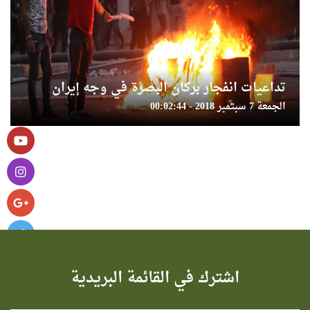
تداعيات انفجار بركان البصرة في وجه إيران
الجمعة 7 سبتمبر 2018 - 00:02:44
اشترك في القائمة البريدية