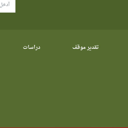
تقدير موقف
دراسات