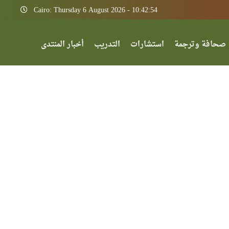
Cairo: Thursday 6 August 2026 - 10:42:54
صحافة وترجمة
استشارات
التدريب
أخبار المنتدى