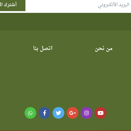
من نحن
اتصل بنا