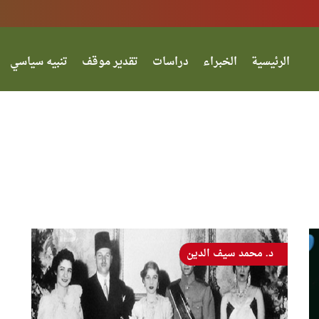
الرئيسية
الخبراء
دراسات
تقدير موقف
تنبيه سياسي
د. محمد سيف الدين