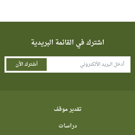
اشترك في القائمة البريدية
تقدير موقف
دراسات