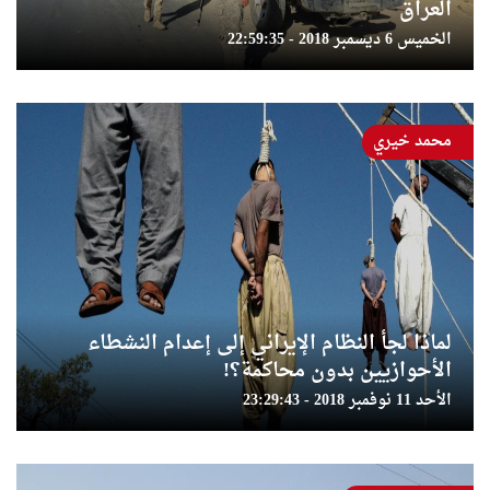
العراق
الخميس 6 ديسمبر 2018 - 22:59:35
محمد خيري
لماذا لجأ النظام الإيراني إلى إعدام النشطاء
الأحوازيين بدون محاكمة؟!
الأحد 11 نوفمبر 2018 - 23:29:43