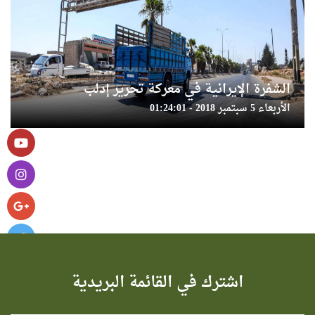
الشفرة الإيرانية في معركة تحرير إدلب
الأربعاء 5 سبتمبر 2018 - 01:24:01
اشترك في القائمة البريدية