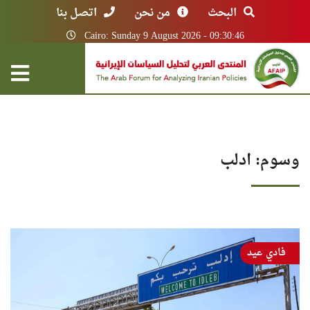
البحث
من نحن
اتصل بنا
Cairo: Sunday 9 August 2026 - 09:30:46
وسوم: ادلب
فادي عيد