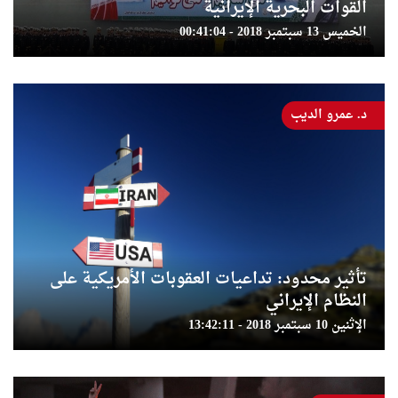
القوات البحرية الإيرانية
الخميس 13 سبتمبر 2018 - 00:41:04
د. عمرو الديب
تأثير محدود: تداعيات العقوبات الأمريكية على
النظام الإيراني
الإثنين 10 سبتمبر 2018 - 13:42:11