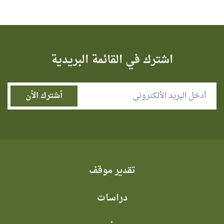
اشترك في القائمة البريدية
تقدير موقف
دراسات